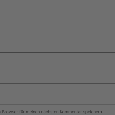
m Browser für meinen nächsten Kommentar speichern.