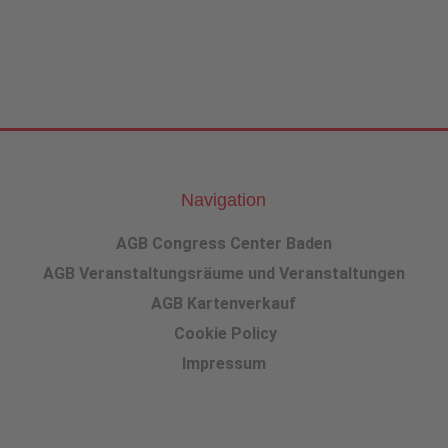
Navigation
AGB Congress Center Baden
AGB Veranstaltungsräume und Veranstaltungen
AGB Kartenverkauf
Cookie Policy
Impressum