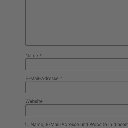
Name
*
E-Mail-Adresse
*
Website
Name, E-Mail-Adresse und Website in diese