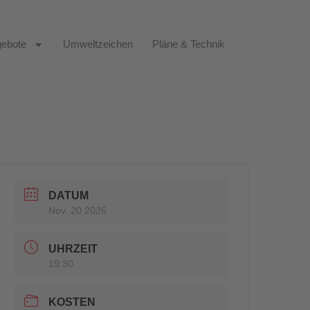
ebote
Umweltzeichen
Pläne & Technik
DATUM
Nov. 20 2026
UHRZEIT
19:30
KOSTEN