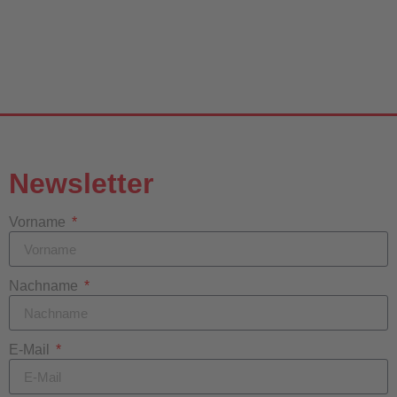
Newsletter
Vorname
Nachname
E-Mail