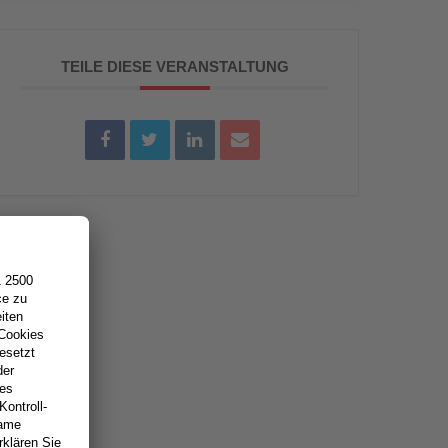
TEILE DIESE VERANSTALTUNG