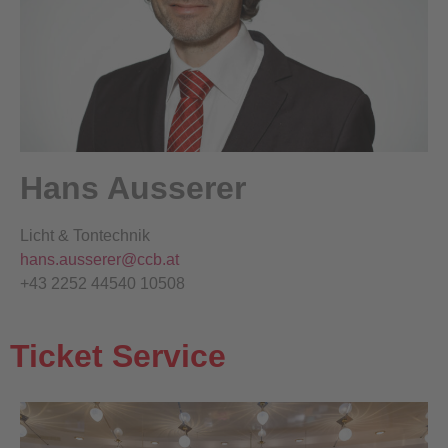
Hans Ausserer
Licht & Tontechnik
hans.ausserer@ccb.at
+43 2252 44540 10508
Ticket Service