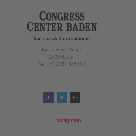
Kaiser Franz Ring 1
2500 Baden
Tel: +43 2252 44540-0
Navigation