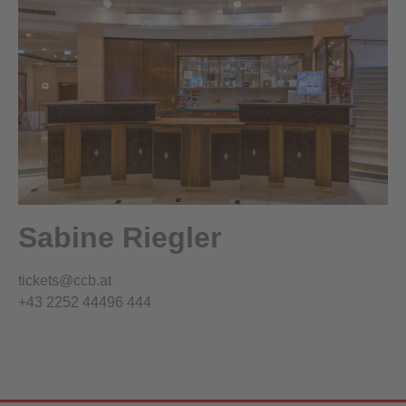
Sabine Riegler
tickets@ccb.at
+43 2252 44496 444