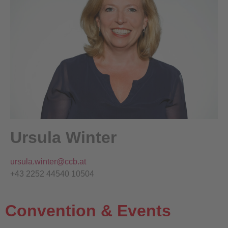
Ursula Winter
ursula.winter@ccb.at
+43 2252 44540 10504
Convention & Events