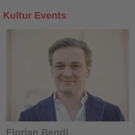
Kultur Events
Florian Bendl