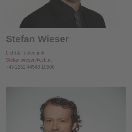
Stefan Wieser
Licht & Tontechnik
Stefan.wieser@ccb.at
+43 2252 44540 10508