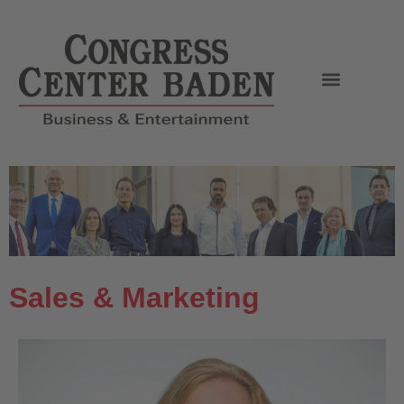
Sales & Marketing