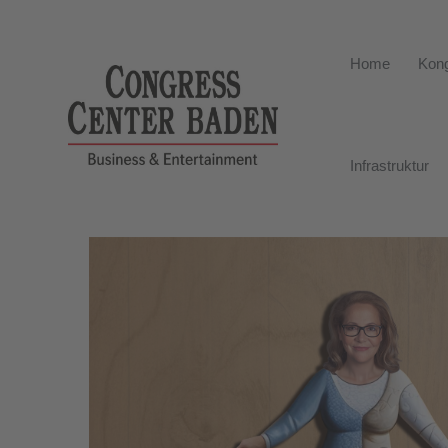
Home
Kong
Infrastruktur