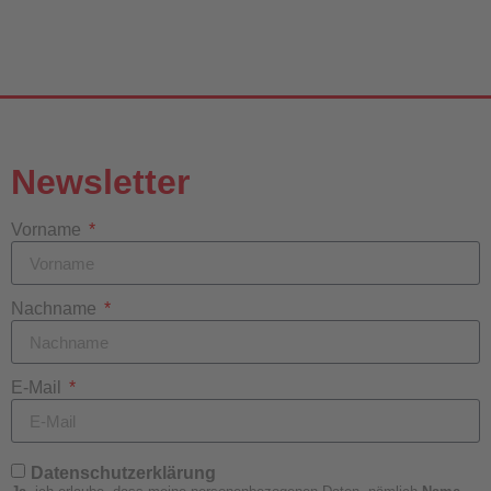
Newsletter
Vorname
Nachname
E-Mail
Datenschutzerklärung