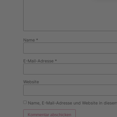
Name
*
E-Mail-Adresse
*
Website
Name, E-Mail-Adresse und Website in diese