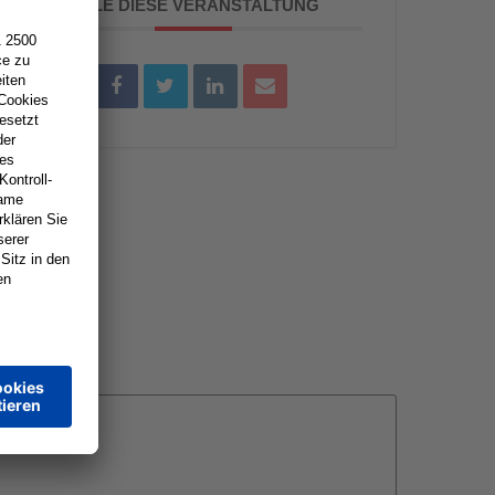
TEILE DIESE VERANSTALTUNG