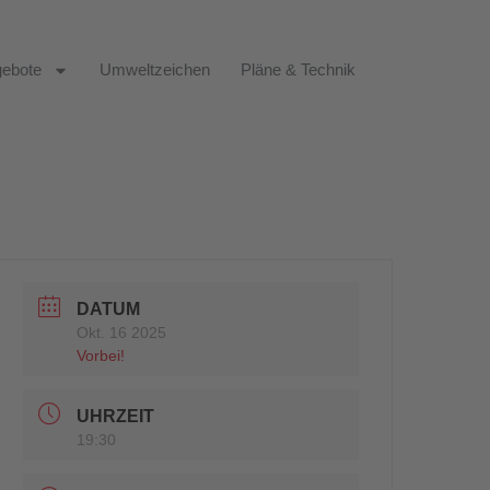
ebote
Umweltzeichen
Pläne & Technik
DATUM
Okt. 16 2025
Vorbei!
UHRZEIT
19:30