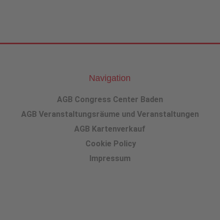
Navigation
AGB Congress Center Baden
AGB Veranstaltungsräume und Veranstaltungen
AGB Kartenverkauf
Cookie Policy
Impressum