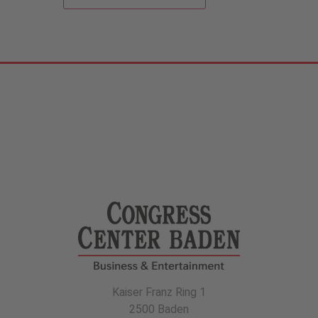
Kaiser Franz Ring 1
2500 Baden