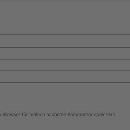
m Browser für meinen nächsten Kommentar speichern.