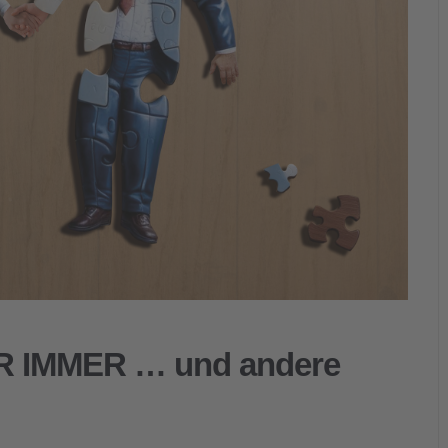
ÜR IMMER … und andere