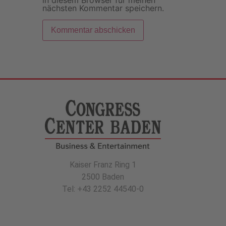
in diesem Browser für meinen
nächsten Kommentar speichern.
Kaiser Franz Ring 1
2500 Baden
Tel: +43 2252 44540-0