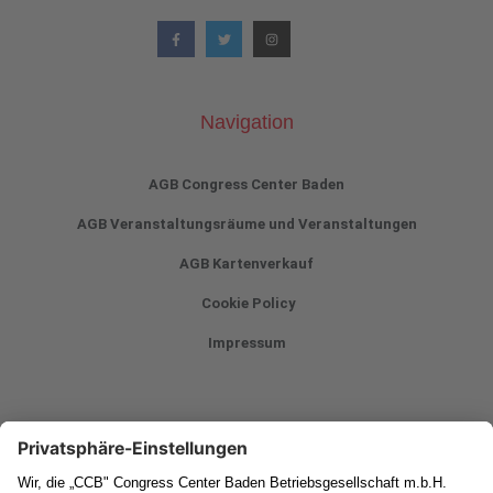
Navigation
AGB Congress Center Baden
AGB Veranstaltungsräume und Veranstaltungen
AGB Kartenverkauf
Cookie Policy
Impressum
Newsletter
Vorname