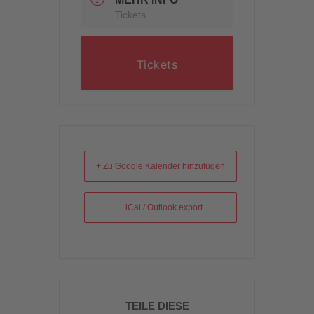
Tickets
Tickets
+ Zu Google Kalender hinzufügen
+ iCal / Outlook export
TEILE DIESE