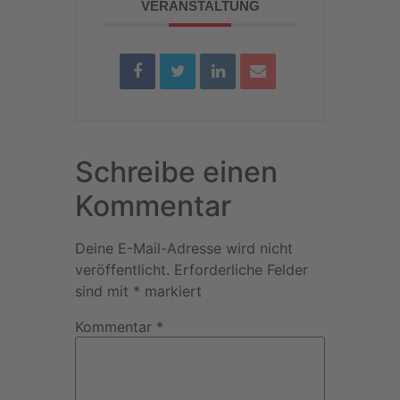
VERANSTALTUNG
Schreibe einen
Kommentar
Deine E-Mail-Adresse wird nicht
veröffentlicht.
Erforderliche Felder
sind mit
*
markiert
Kommentar
*