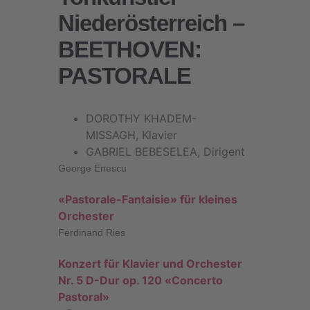
Niederösterreich –
BEETHOVEN:
PASTORALE
DOROTHY KHADEM-
MISSAGH, Klavier
GABRIEL BEBESELEA, Dirigent
George Enescu
«Pastorale-Fantaisie» für kleines
Orchester
Ferdinand Ries
Konzert für Klavier und Orchester
Nr. 5 D-Dur op. 120 «Concerto
Pastoral»