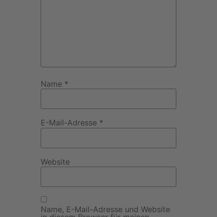
Name
*
E-Mail-Adresse
*
Website
Name, E-Mail-Adresse und Website