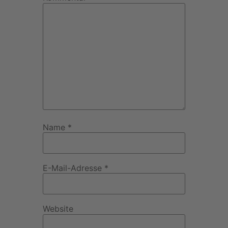
Name
*
E-Mail-Adresse
*
Website