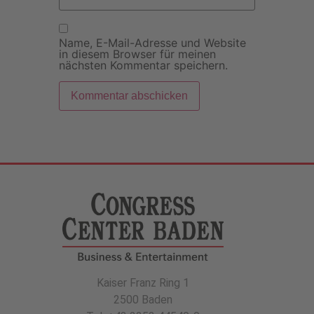
Name, E-Mail-Adresse und Website
in diesem Browser für meinen
nächsten Kommentar speichern.
Kaiser Franz Ring 1
2500 Baden