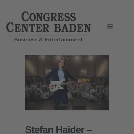
Stefan Haider –