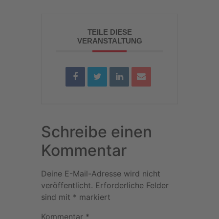
TEILE DIESE
VERANSTALTUNG
Schreibe einen
Kommentar
Deine E-Mail-Adresse wird nicht
veröffentlicht.
Erforderliche Felder
sind mit
*
markiert
Kommentar
*