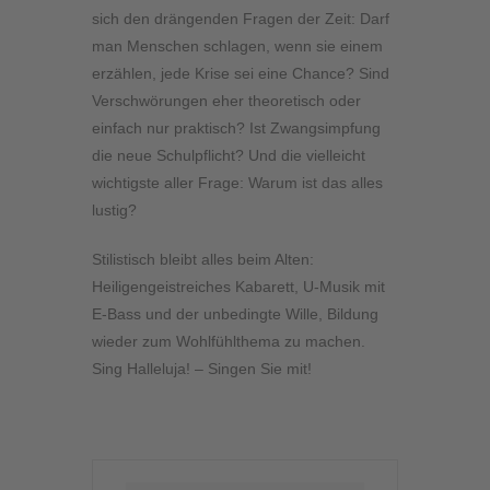
sich den drängenden Fragen der Zeit: Darf
man Menschen schlagen, wenn sie einem
erzählen, jede Krise sei eine Chance? Sind
Verschwörungen eher theoretisch oder
einfach nur praktisch? Ist Zwangsimpfung
die neue Schulpflicht? Und die vielleicht
wichtigste aller Frage: Warum ist das alles
lustig?
Stilistisch bleibt alles beim Alten:
Heiligengeistreiches Kabarett, U-Musik mit
E-Bass und der unbedingte Wille, Bildung
wieder zum Wohlfühlthema zu machen.
Sing Halleluja! – Singen Sie mit!