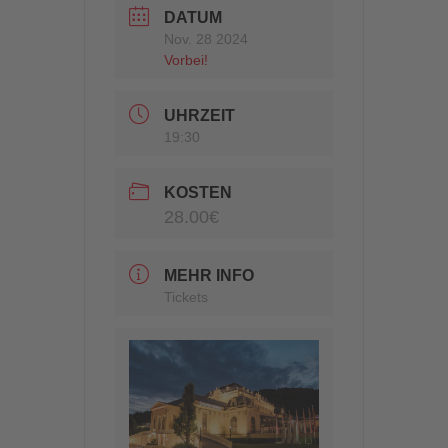
DATUM
Nov. 28 2024
Vorbei!
UHRZEIT
19:30
KOSTEN
28.00€
MEHR INFO
Tickets