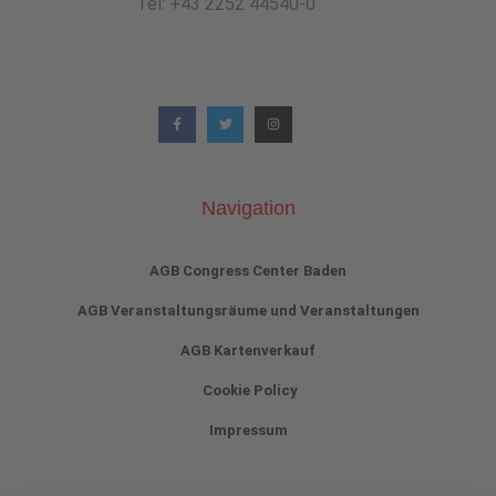
Tel: +43 2252 44540-0
Navigation
AGB Congress Center Baden
AGB Veranstaltungsräume und Veranstaltungen
AGB Kartenverkauf
Cookie Policy
Impressum