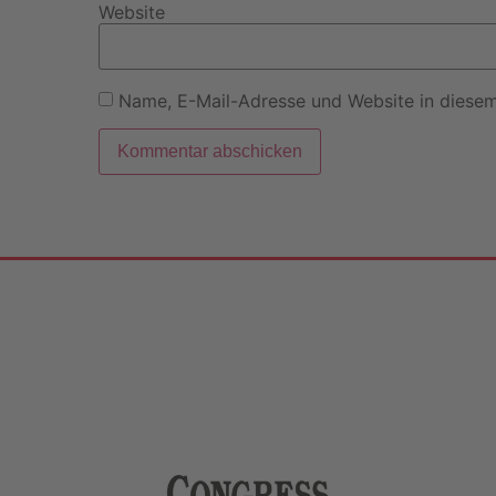
Website
Name, E-Mail-Adresse und Website in diese