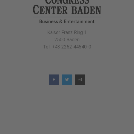
Kaiser Franz Ring 1
2500 Baden
Tel: +43 2252 44540-0