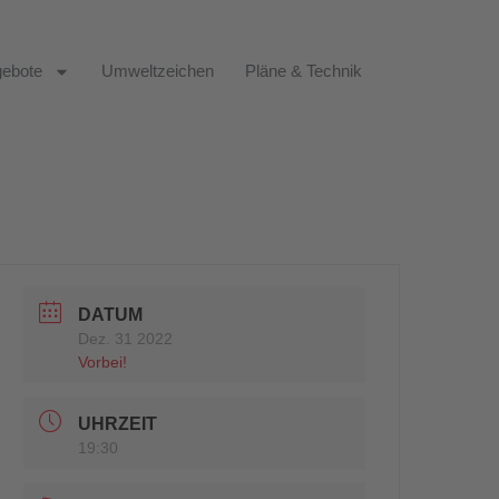
ebote
Umweltzeichen
Pläne & Technik
DATUM
Dez. 31 2022
Vorbei!
UHRZEIT
19:30