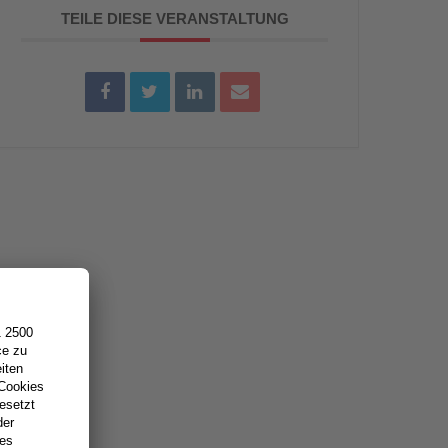
TEILE DIESE VERANSTALTUNG