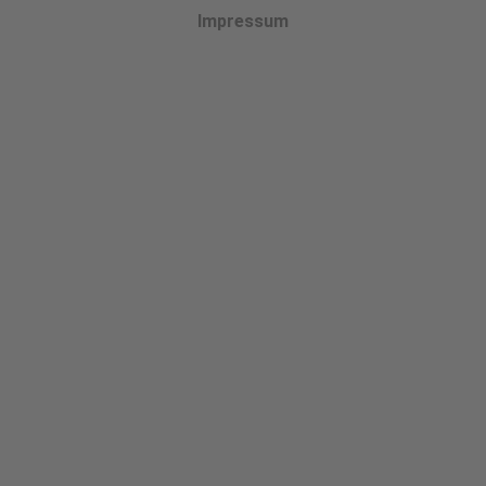
Impressum