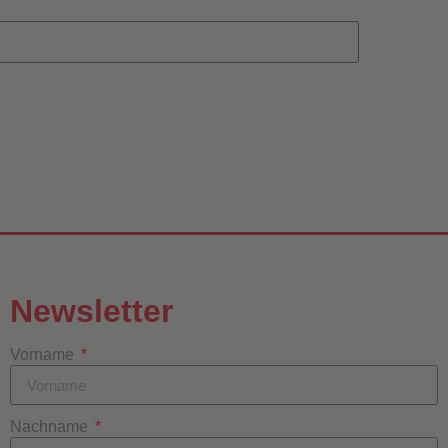
Newsletter
Vorname
Nachname