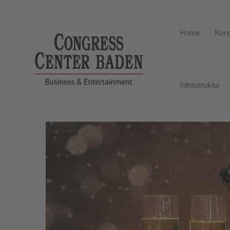
Home
Kong
Infrastruktur