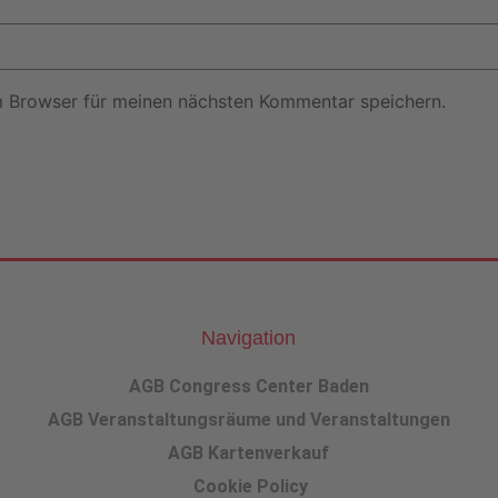
m Browser für meinen nächsten Kommentar speichern.
Navigation
AGB Congress Center Baden
AGB Veranstaltungsräume und Veranstaltungen
AGB Kartenverkauf
Cookie Policy