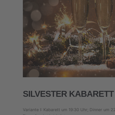
SILVESTER KABARETT
Variante I: Kabarett um 19:30 Uhr; Dinner um 2