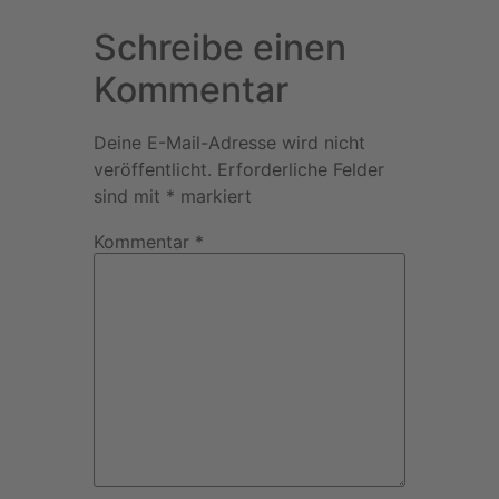
Schreibe einen
Kommentar
Deine E-Mail-Adresse wird nicht
veröffentlicht.
Erforderliche Felder
sind mit
*
markiert
Kommentar
*