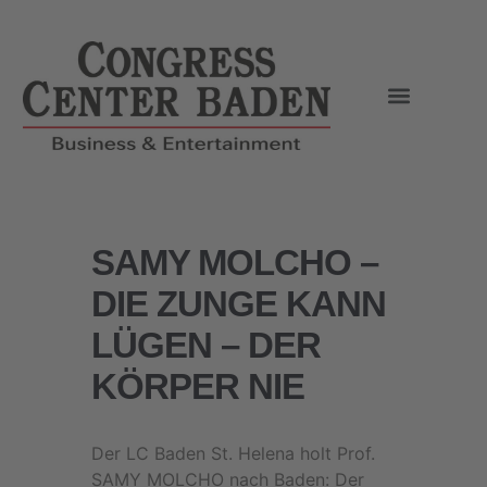
SAMY MOLCHO –
DIE ZUNGE KANN
LÜGEN – DER
KÖRPER NIE
Der LC Baden St. Helena holt Prof.
SAMY MOLCHO nach Baden: Der