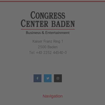
Kaiser Franz Ring 1
2500 Baden
Tel: +43 2252 44540-0
Navigation