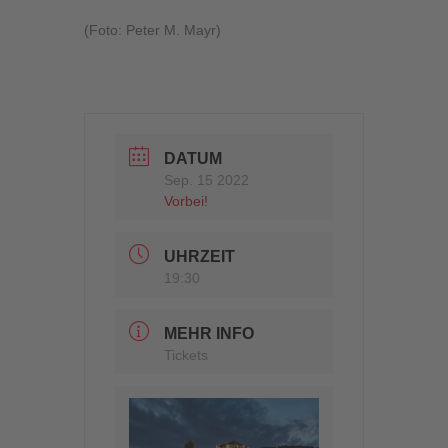
(Foto: Peter M. Mayr)
DATUM
Sep. 15 2022
Vorbei!
UHRZEIT
19:30
MEHR INFO
Tickets