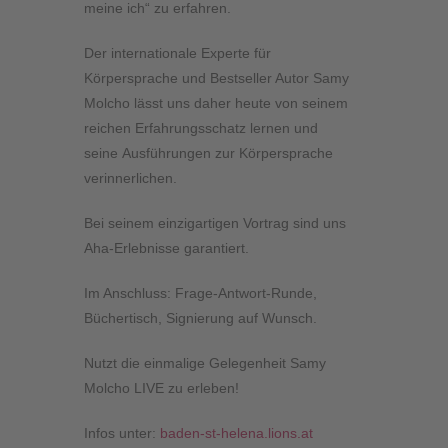
meine ich“ zu erfahren.
Der internationale Experte für
Körpersprache und Bestseller Autor Samy
Molcho lässt uns daher heute von seinem
reichen Erfahrungsschatz lernen und
seine Ausführungen zur Körpersprache
verinnerlichen.
Bei seinem einzigartigen Vortrag sind uns
Aha-Erlebnisse garantiert.
Im Anschluss: Frage-Antwort-Runde,
Büchertisch, Signierung auf Wunsch.
Nutzt die einmalige Gelegenheit Samy
Molcho LIVE zu erleben!
Infos unter:
baden-st-helena.lions.at