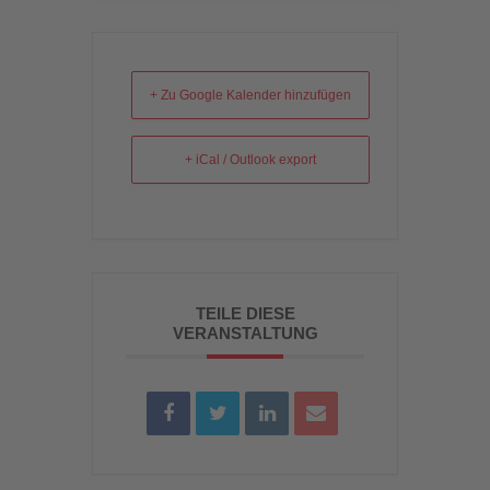
+ Zu Google Kalender hinzufügen
+ iCal / Outlook export
TEILE DIESE
VERANSTALTUNG