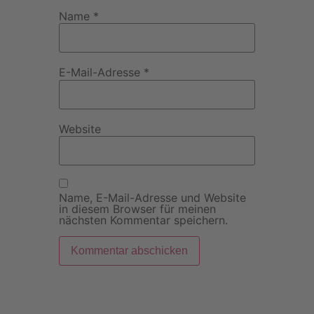
Name
*
E-Mail-Adresse
*
Website
Name, E-Mail-Adresse und Website
in diesem Browser für meinen
nächsten Kommentar speichern.