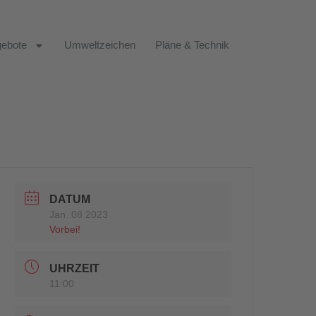
ebote
Umweltzeichen
Pläne & Technik
DATUM
Jan. 08 2023
Vorbei!
UHRZEIT
11:00