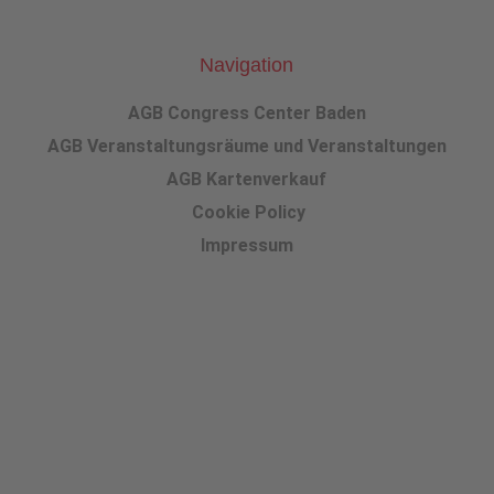
Navigation
AGB Congress Center Baden
AGB Veranstaltungsräume und Veranstaltungen
AGB Kartenverkauf
Cookie Policy
Impressum