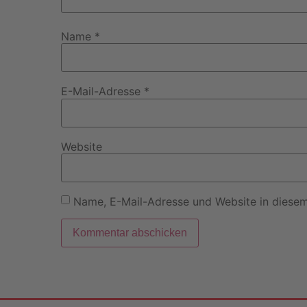
Name
*
E-Mail-Adresse
*
Website
Name, E-Mail-Adresse und Website in diese