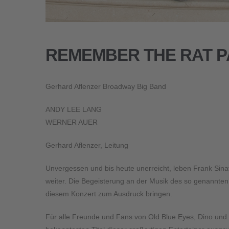
REMEMBER THE RAT PAC
Gerhard Aflenzer Broadway Big Band
ANDY LEE LANG
WERNER AUER
Gerhard Aflenzer,
Leitung
Unvergessen und bis heute unerreicht, leben Frank Sina
weiter. Die Begeisterung an der Musik des so genannte
diesem Konzert zum Ausdruck bringen.
Für alle Freunde und Fans von Old Blue Eyes, Dino un