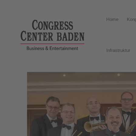
Home
Kong
Infrastruktur