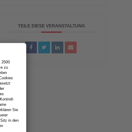
TEILE DIESE VERANSTALTUNG