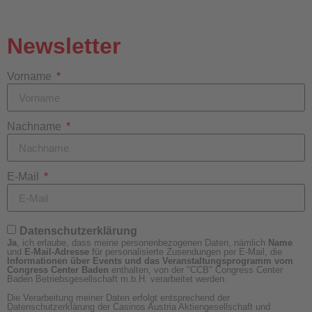
Newsletter
Vorname
Nachname
E-Mail
Datenschutzerklärung
Ja
, ich erlaube, dass meine personenbezogenen Daten, nämlich
Name
und
E-Mail-Adresse
für personalisierte Zusendungen per E-Mail, die
Informationen über Events und das Veranstaltungsprogramm vom
Congress Center Baden
enthalten, von der "CCB" Congress Center
Baden Betriebsgesellschaft m.b.H. verarbeitet werden.
Die Verarbeitung meiner Daten erfolgt entsprechend der
Datenschutzerklärung der Casinos Austria Aktiengesellschaft und