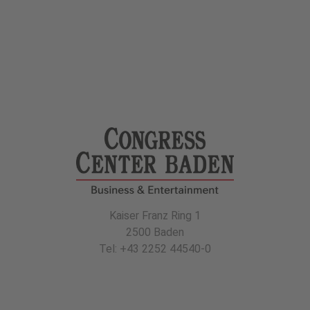
Kaiser Franz Ring 1
2500 Baden
Tel: +43 2252 44540-0