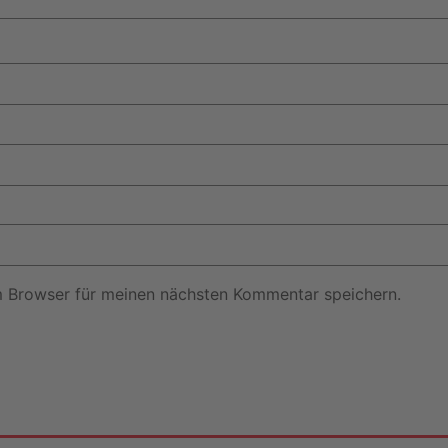
m Browser für meinen nächsten Kommentar speichern.