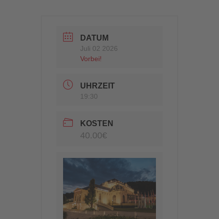
DATUM
Juli 02 2026
Vorbei!
UHRZEIT
19:30
KOSTEN
40.00€