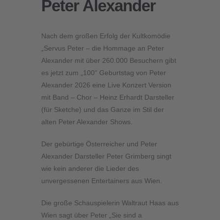
Peter Alexander
Nach dem großen Erfolg der Kultkomödie
„Servus Peter – die Hommage an Peter
Alexander mit über 260.000 Besuchern gibt
es jetzt zum „100“ Geburtstag von Peter
Alexander 2026 eine Live Konzert Version
mit Band – Chor – Heinz Erhardt Darsteller
(für Sketche) und das Ganze im Stil der
alten Peter Alexander Shows.
Der gebürtige Österreicher und Peter
Alexander Darsteller Peter Grimberg singt
wie kein anderer die Lieder des
unvergessenen Entertainers aus Wien.
Die große Schauspielerin Waltraut Haas aus
Wien sagt über Peter „Sie sind a