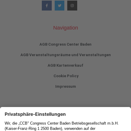
Navigation
AGB Congress Center Baden
AGB Veranstaltungsräume und Veranstaltungen
AGB Kartenverkauf
Cookie Policy
Impressum
Newsletter
Vorname