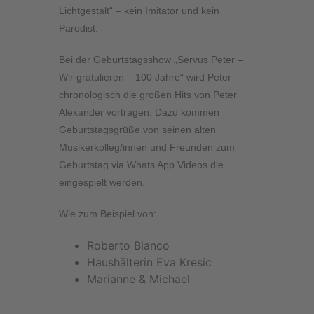
Lichtgestalt“ – kein Imitator und kein
Parodist.
Bei der Geburtstagsshow
„Servus Peter –
Wir gratulieren – 100 Jahre“
wird Peter
chronologisch die großen Hits von Peter
Alexander vortragen. Dazu kommen
Geburtstagsgrüße von seinen alten
Musikerkolleg/innen und Freunden zum
Geburtstag via Whats App Videos die
eingespielt werden.
Wie zum Beispiel von:
Roberto Blanco
Haushälterin Eva Kresic
Marianne & Michael