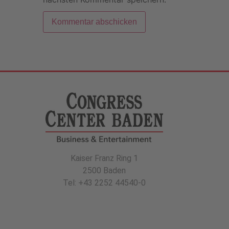
Kaiser Franz Ring 1
2500 Baden
Tel: +43 2252 44540-0