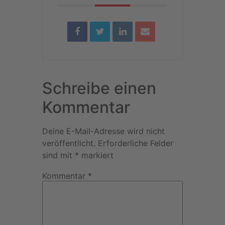
Schreibe einen
Kommentar
Deine E-Mail-Adresse wird nicht
veröffentlicht.
Erforderliche Felder
sind mit
*
markiert
Kommentar
*