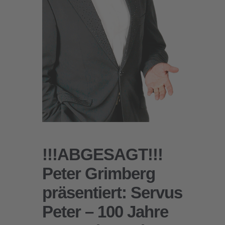
!!!ABGESAGT!!!
Peter Grimberg
präsentiert: Servus
Peter – 100 Jahre