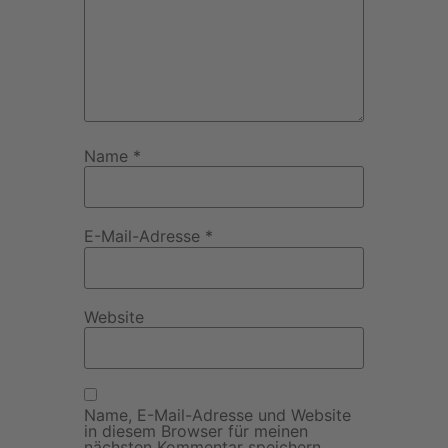
Name
*
E-Mail-Adresse
*
Website
Name, E-Mail-Adresse und Website
in diesem Browser für meinen
nächsten Kommentar speichern.