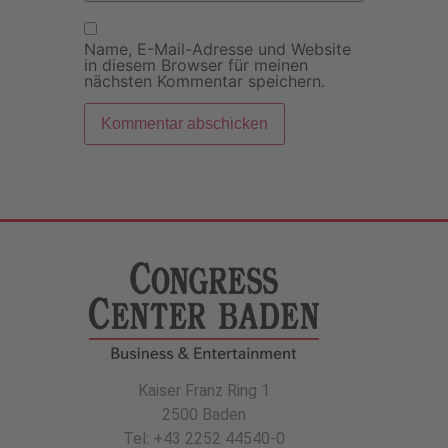
Name, E-Mail-Adresse und Website
in diesem Browser für meinen
nächsten Kommentar speichern.
Kaiser Franz Ring 1
2500 Baden
Tel: +43 2252 44540-0