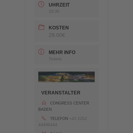
UHRZEIT
19:30
KOSTEN
29.00€
MEHR INFO
Tickets
VERANSTALTER
CONGRESS CENTER
BADEN
+43 2252
TELEFON
44496444