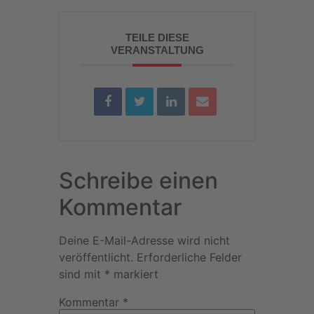
TEILE DIESE
VERANSTALTUNG
Schreibe einen
Kommentar
Deine E-Mail-Adresse wird nicht
veröffentlicht.
Erforderliche Felder
sind mit
*
markiert
Kommentar
*