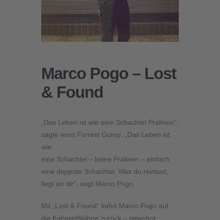
Marco Pogo – Lost
& Found
„Das Leben ist wie eine Schachtel Pralinen“,
sagte einst Forrest Gump. „Das Leben ist
wie
eine Schachtel – keine Pralinen – einfach
eine deppate Schachtel. Was du reintust,
liegt an dir“, sagt Marco Pogo.
Mit „Lost & Found“ kehrt Marco Pogo auf
die Kabarettbühne zurück – gewohnt