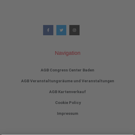
Navigation
AGB Congress Center Baden
AGB Veranstaltungsräume und Veranstaltungen
AGB Kartenverkauf
Cookie Policy
Impressum