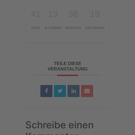
41
13
38
19
TAGE
STUNDEN
MINUTEN
SEKUNDEN
TEILE DIESE
VERANSTALTUNG
Schreibe einen