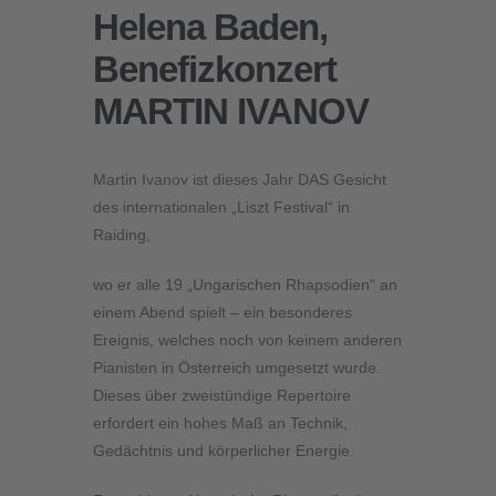
Helena Baden,
Benefizkonzert
MARTIN IVANOV
Martin Ivanov ist dieses Jahr DAS Gesicht
des internationalen „Liszt Festival“ in
Raiding,
wo er alle 19 „Ungarischen Rhapsodien“ an
einem Abend spielt – ein besonderes
Ereignis, welches noch von keinem anderen
Pianisten in Österreich umgesetzt wurde.
Dieses über zweistündige Repertoire
erfordert ein hohes Maß an Technik,
Gedächtnis und körperlicher Energie.