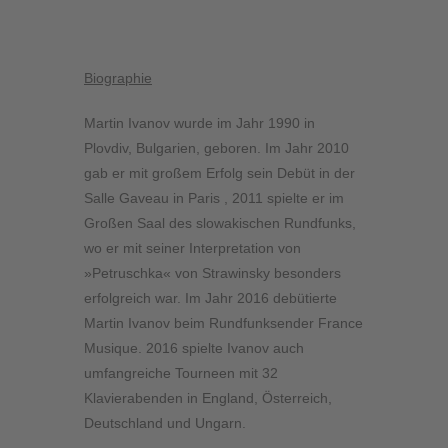
Biographie
Martin Ivanov wurde im Jahr 1990 in
Plovdiv, Bulgarien, geboren. Im Jahr 2010
gab er mit großem Erfolg sein Debüt in der
Salle Gaveau in Paris , 2011 spielte er im
Großen Saal des slowakischen Rundfunks,
wo er mit seiner Interpretation von
»Petruschka« von Strawinsky besonders
erfolgreich war. Im Jahr 2016 debütierte
Martin Ivanov beim Rundfunksender France
Musique. 2016 spielte Ivanov auch
umfangreiche Tourneen mit 32
Klavierabenden in England, Österreich,
Deutschland und Ungarn.