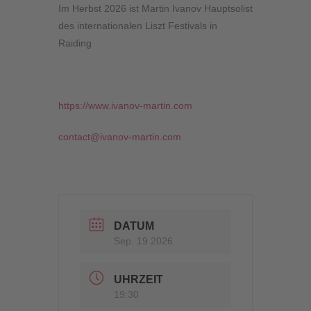
Im Herbst 2026 ist Martin Ivanov Hauptsolist
des internationalen Liszt Festivals in
Raiding
https://www.ivanov-martin.com
contact@ivanov-martin.com
DATUM
Sep. 19 2026
UHRZEIT
19:30