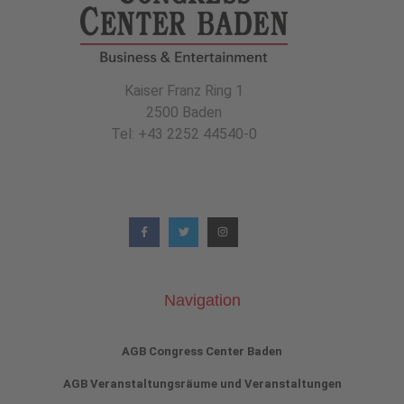
Kaiser Franz Ring 1
2500 Baden
Tel: +43 2252 44540-0
Navigation
AGB Congress Center Baden
AGB Veranstaltungsräume und Veranstaltungen