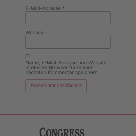
E-Mail-Adresse
*
Website
Name, E-Mail-Adresse und Website
in diesem Browser für meinen
nächsten Kommentar speichern.