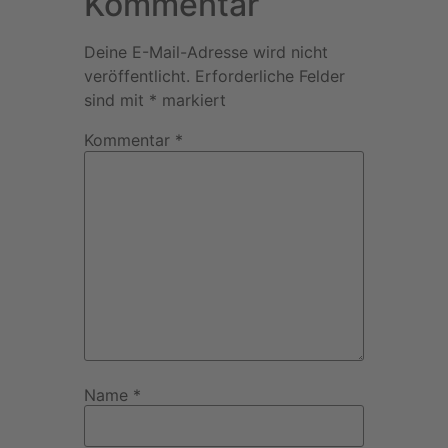
Kommentar
Deine E-Mail-Adresse wird nicht
veröffentlicht.
Erforderliche Felder
sind mit
*
markiert
Kommentar
*
Name
*