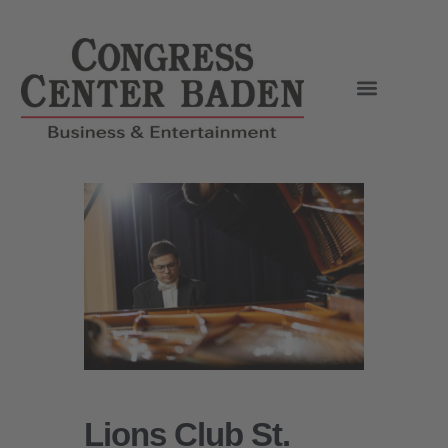
Lions Club St.