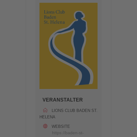
VERANSTALTER
LIONS CLUB BADEN ST.
HELENA
WEBSITE
https://baden-st-