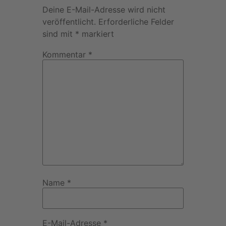
Deine E-Mail-Adresse wird nicht
veröffentlicht.
Erforderliche Felder
sind mit
*
markiert
Kommentar
*
Name
*
E-Mail-Adresse
*