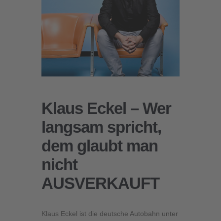
Klaus Eckel – Wer
langsam spricht,
dem glaubt man
nicht
AUSVERKAUFT
Klaus Eckel ist die deutsche Autobahn unter