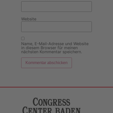
Website
Name, E-Mail-Adresse und Website
in diesem Browser für meinen
nächsten Kommentar speichern.