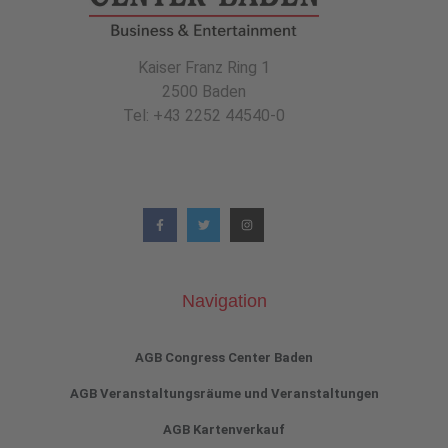
Kaiser Franz Ring 1
2500 Baden
Tel: +43 2252 44540-0
Navigation
AGB Congress Center Baden
AGB Veranstaltungsräume und Veranstaltungen
AGB Kartenverkauf