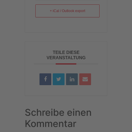
+ iCal / Outlook export
TEILE DIESE
VERANSTALTUNG
Schreibe einen
Kommentar