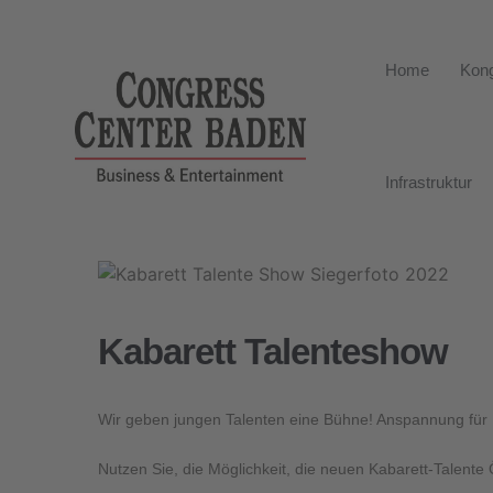
Home
Kong
Infrastruktur
Kabarett Talenteshow
Wir geben jungen Talenten eine Bühne! Anspannung für
Nutzen Sie, die Möglichkeit, die neuen Kabarett-Talente 