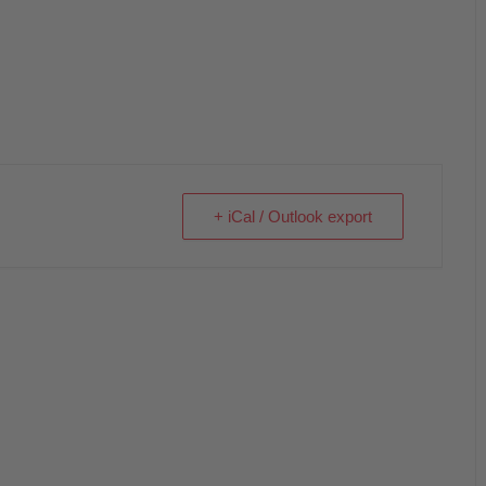
+ iCal / Outlook export