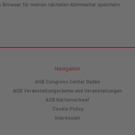
m Browser für meinen nächsten Kommentar speichern.
Navigation
AGB Congress Center Baden
AGB Veranstaltungsräume und Veranstaltungen
AGB Kartenverkauf
Cookie Policy
Impressum