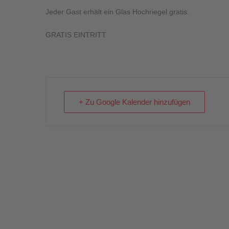
Jeder Gast erhält ein Glas Hochriegel gratis.
GRATIS EINTRITT
+ Zu Google Kalender hinzufügen