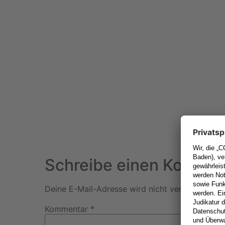
Schreibe einen Kommen
Deine E-Mail-Adresse wird nicht veröffentlicht.
Kommentar
*