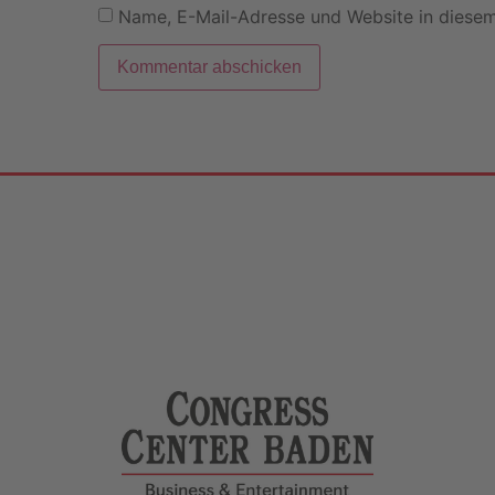
Name, E-Mail-Adresse und Website in diese