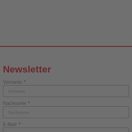
Newsletter
Vorname
Nachname
E-Mail