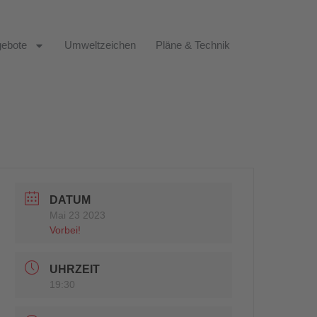
ebote
Umweltzeichen
Pläne & Technik
DATUM
Mai 23 2023
Vorbei!
UHRZEIT
19:30