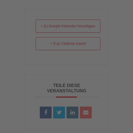
+ Zu Google Kalender hinzufügen
+ iCal / Outlook export
TEILE DIESE
VERANSTALTUNG