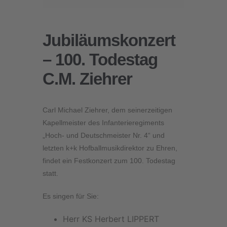
Jubiläumskonzert
– 100. Todestag
C.M. Ziehrer
Carl Michael Ziehrer, dem seinerzeitigen
Kapellmeister des Infanterieregiments
„Hoch- und Deutschmeister Nr. 4“ und
letzten k+k Hofballmusikdirektor zu Ehren,
findet ein Festkonzert zum 100. Todestag
statt.
Es singen für Sie:
Herr KS Herbert LIPPERT