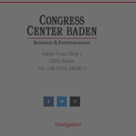
Kaiser Franz Ring 1
2500 Baden
Tel: +43 2252 44540-0
Navigation