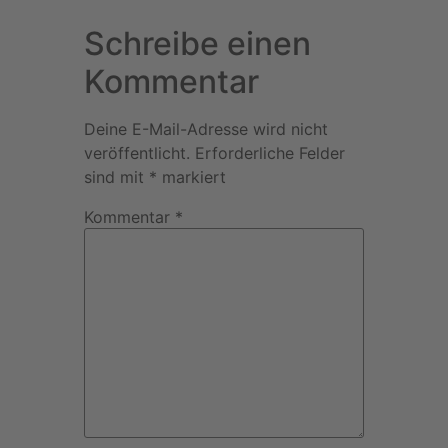
Schreibe einen
Kommentar
Deine E-Mail-Adresse wird nicht
veröffentlicht.
Erforderliche Felder
sind mit
*
markiert
Kommentar
*