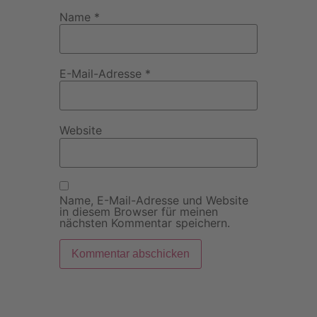
Name
*
E-Mail-Adresse
*
Website
Name, E-Mail-Adresse und Website
in diesem Browser für meinen
nächsten Kommentar speichern.