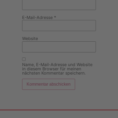
E-Mail-Adresse
*
Website
Name, E-Mail-Adresse und Website
in diesem Browser für meinen
nächsten Kommentar speichern.