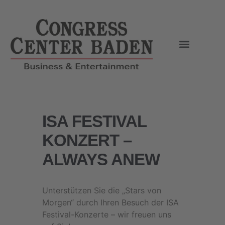
ISA FESTIVAL
KONZERT –
ALWAYS ANEW
Unterstützen Sie die „Stars von
Morgen“ durch Ihren Besuch der ISA
Festival-Konzerte – wir freuen uns