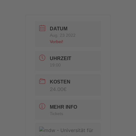
DATUM
Aug. 23 2022
Vorbei!
UHRZEIT
19:00
KOSTEN
24.00€
MEHR INFO
Tickets