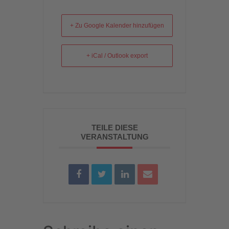
+ Zu Google Kalender hinzufügen
+ iCal / Outlook export
TEILE DIESE
VERANSTALTUNG