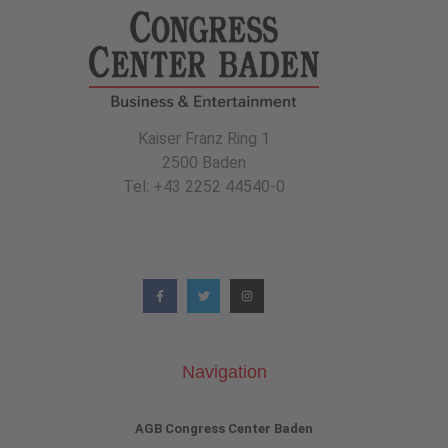
Kaiser Franz Ring 1
2500 Baden
Tel: +43 2252 44540-0
Navigation
AGB Congress Center Baden