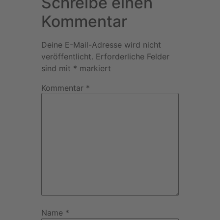
Schreibe einen
Kommentar
Deine E-Mail-Adresse wird nicht
veröffentlicht.
Erforderliche Felder
sind mit
*
markiert
Kommentar
*
Name
*