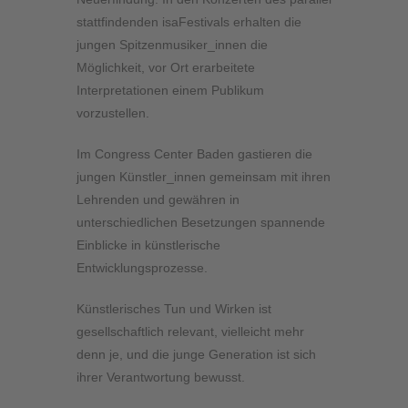
stattfindenden isaFestivals erhalten die
jungen Spitzenmusiker_innen die
Möglichkeit, vor Ort erarbeitete
Interpretationen einem Publikum
vorzustellen.
Im Congress Center Baden
gastieren die
jungen Künstler_innen gemeinsam mit ihren
Lehrenden und gewähren in
unterschiedlichen Besetzungen spannende
Einblicke in künstlerische
Entwicklungsprozesse.
Künstlerisches Tun und Wirken ist
gesellschaftlich relevant, vielleicht mehr
denn je, und die junge Generation ist sich
ihrer Verantwortung bewusst.