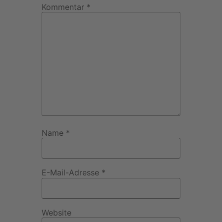
Kommentar
*
Name
*
E-Mail-Adresse
*
Website