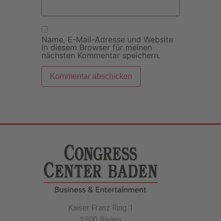
Name, E-Mail-Adresse und Website
in diesem Browser für meinen
nächsten Kommentar speichern.
Kaiser Franz Ring 1
2500 Baden