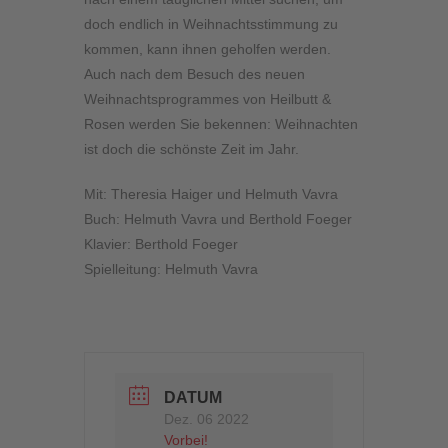
doch endlich in Weihnachtsstimmung zu
kommen, kann ihnen geholfen werden.
Auch nach dem Besuch des neuen
Weihnachtsprogrammes von Heilbutt &
Rosen werden Sie bekennen: Weihnachten
ist doch die schönste Zeit im Jahr.
Mit: Theresia Haiger und Helmuth Vavra
Buch: Helmuth Vavra und Berthold Foeger
Klavier: Berthold Foeger
Spielleitung: Helmuth Vavra
DATUM
Dez. 06 2022
Vorbei!