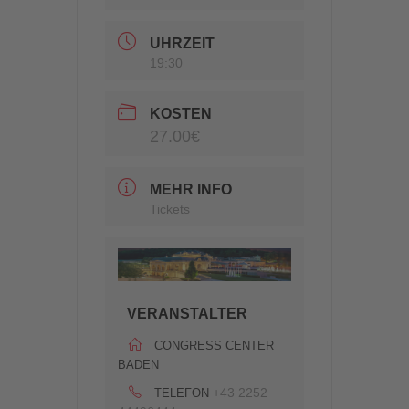
UHRZEIT
19:30
KOSTEN
27.00€
MEHR INFO
Tickets
VERANSTALTER
CONGRESS CENTER
BADEN
+43 2252
TELEFON