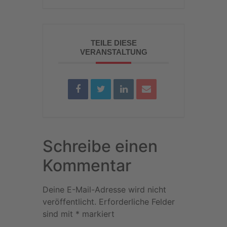
TEILE DIESE
VERANSTALTUNG
Schreibe einen
Kommentar
Deine E-Mail-Adresse wird nicht
veröffentlicht.
Erforderliche Felder
sind mit
*
markiert