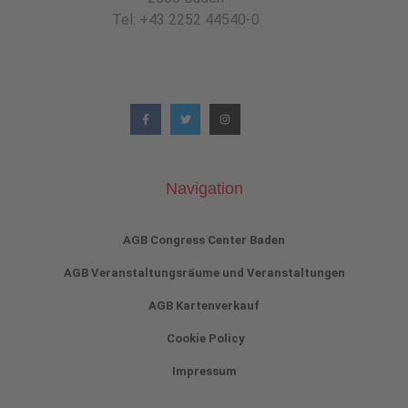
Tel: +43 2252 44540-0
Navigation
AGB Congress Center Baden
AGB Veranstaltungsräume und Veranstaltungen
AGB Kartenverkauf
Cookie Policy
Impressum