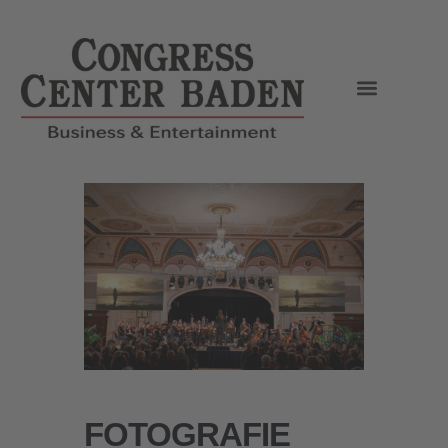
FOTOGRAFIE