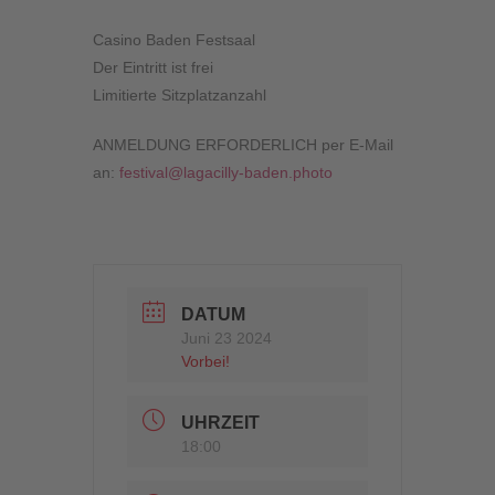
Casino Baden Festsaal
Der Eintritt ist frei
Limitierte Sitzplatzanzahl
ANMELDUNG ERFORDERLICH per E-Mail
an:
festival@lagacilly-baden.photo
DATUM
Juni 23 2024
Vorbei!
UHRZEIT
18:00