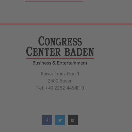
Kaiser Franz Ring 1
2500 Baden
Tel: +43 2252 44540-0