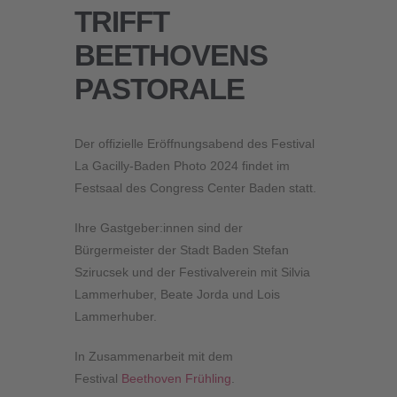
TRIFFT
BEETHOVENS
PASTORALE
Der offizielle Eröffnungsabend des Festival
La Gacilly-Baden Photo 2024 findet im
Festsaal des Congress Center Baden statt.
Ihre Gastgeber:innen sind der
Bürgermeister der Stadt Baden Stefan
Szirucsek und der Festivalverein mit Silvia
Lammerhuber, Beate Jorda und Lois
Lammerhuber.
In Zusammenarbeit mit dem
Festival
Beethoven Frühling
.