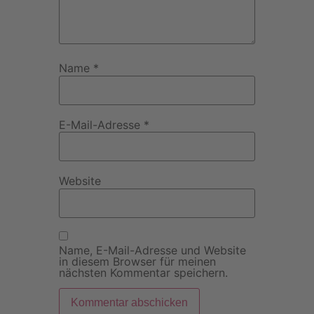
Name
*
E-Mail-Adresse
*
Website
Name, E-Mail-Adresse und Website
in diesem Browser für meinen
nächsten Kommentar speichern.