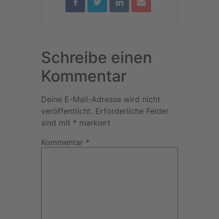
Schreibe einen
Kommentar
Deine E-Mail-Adresse wird nicht
veröffentlicht.
Erforderliche Felder
sind mit
*
markiert
Kommentar
*