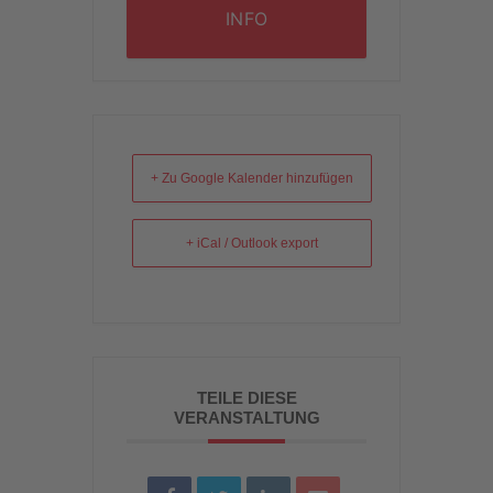
INFO
+ Zu Google Kalender hinzufügen
+ iCal / Outlook export
TEILE DIESE
VERANSTALTUNG