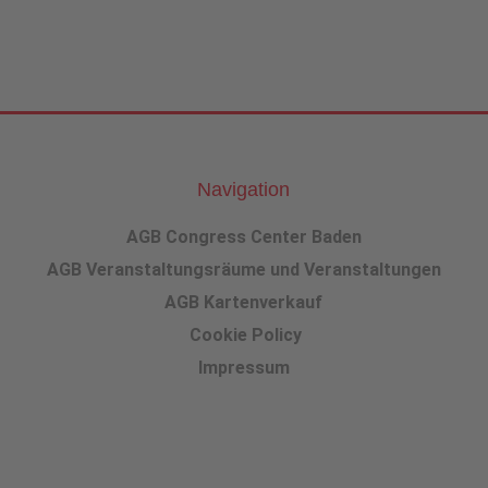
Navigation
AGB Congress Center Baden
AGB Veranstaltungsräume und Veranstaltungen
AGB Kartenverkauf
Cookie Policy
Impressum