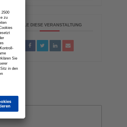
TEILE DIESE VERANSTALTUNG