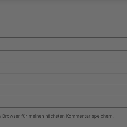
m Browser für meinen nächsten Kommentar speichern.