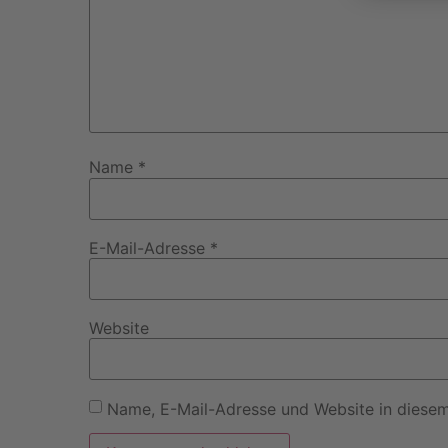
Name
*
E-Mail-Adresse
*
Website
Name, E-Mail-Adresse und Website in diese