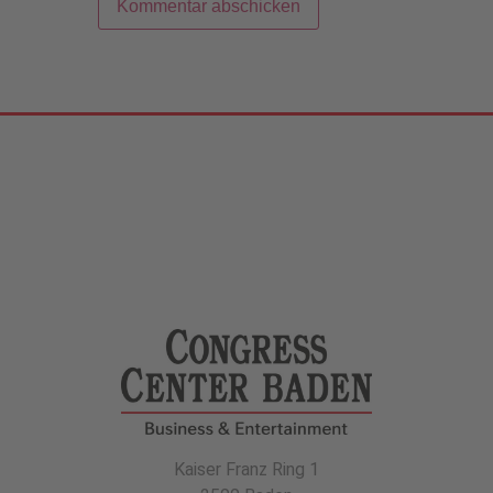
Kaiser Franz Ring 1