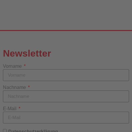
Newsletter
Vorname
Nachname
E-Mail
Datenschutzerklärung