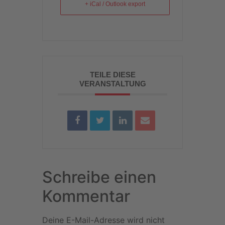
+ iCal / Outlook export
TEILE DIESE
VERANSTALTUNG
Schreibe einen
Kommentar
Deine E-Mail-Adresse wird nicht