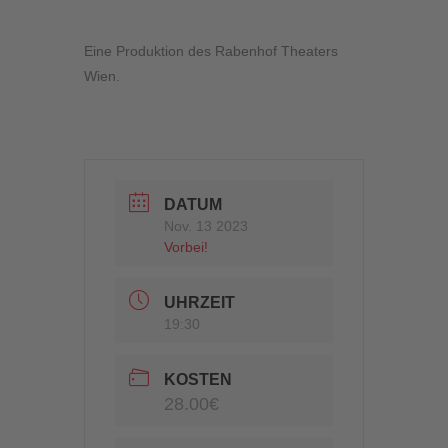
Eine Produktion des Rabenhof Theaters
Wien.
DATUM
Nov. 13 2023
Vorbei!
UHRZEIT
19:30
KOSTEN
28.00€