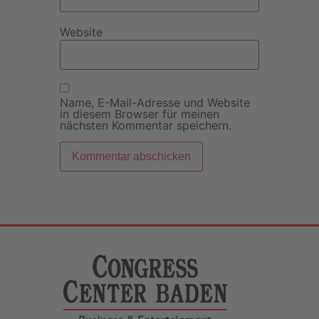
Website
Name, E-Mail-Adresse und Website
in diesem Browser für meinen
nächsten Kommentar speichern.