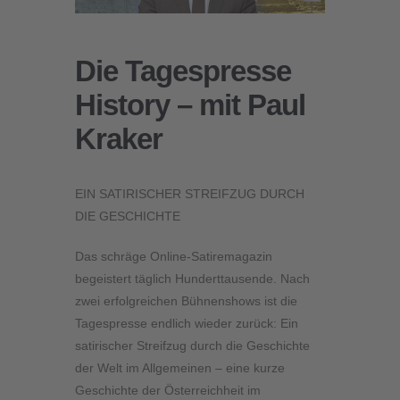
Die Tagespresse
History – mit Paul
Kraker
EIN SATIRISCHER STREIFZUG DURCH
DIE GESCHICHTE
Das schräge Online-Satiremagazin
begeistert täglich Hunderttausende. Nach
zwei erfolgreichen Bühnenshows ist die
Tagespresse endlich wieder zurück: Ein
satirischer Streifzug durch die Geschichte
der Welt im Allgemeinen – eine kurze
Geschichte der Österreichheit im