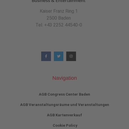
Kaiser Franz Ring 1
2500 Baden
Tel: +43 2252 44540-0
Navigation
AGB Congress Center Baden
AGB Veranstaltungsräume und Veranstaltungen
AGB Kartenverkauf
Cookie Policy