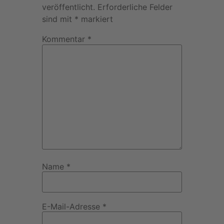
veröffentlicht.
Erforderliche Felder
sind mit
*
markiert
Kommentar
*
Name
*
E-Mail-Adresse
*