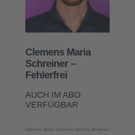
Clemens Maria
Schreiner –
Fehlerfrei
AUCH IM ABO
VERFÜGBAR
Clemens Maria Schreiner steht zu all seinen