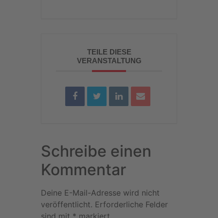
TEILE DIESE
VERANSTALTUNG
Schreibe einen
Kommentar
Deine E-Mail-Adresse wird nicht
veröffentlicht.
Erforderliche Felder
sind mit
*
markiert