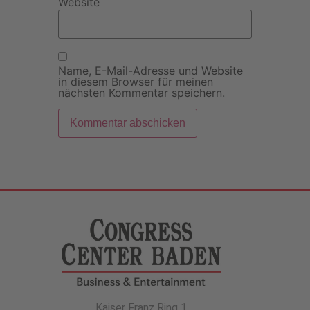
Website
Name, E-Mail-Adresse und Website
in diesem Browser für meinen
nächsten Kommentar speichern.
Kaiser Franz Ring 1