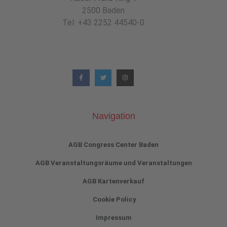
2500 Baden
Tel: +43 2252 44540-0
Navigation
AGB Congress Center Baden
AGB Veranstaltungsräume und Veranstaltungen
AGB Kartenverkauf
Cookie Policy
Impressum