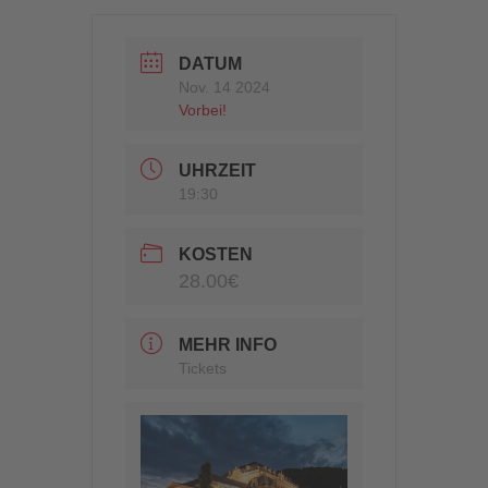
DATUM
Nov. 14 2024
Vorbei!
UHRZEIT
19:30
KOSTEN
28.00€
MEHR INFO
Tickets