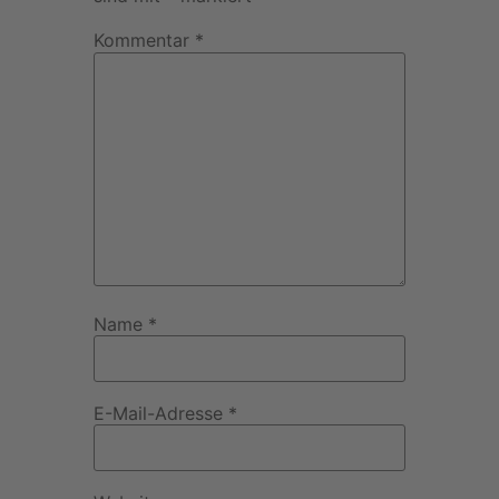
Kommentar
*
Name
*
E-Mail-Adresse
*