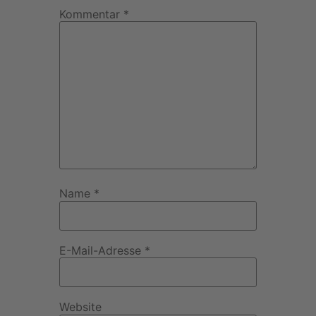
Kommentar
*
Name
*
E-Mail-Adresse
*
Website