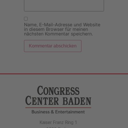
Name, E-Mail-Adresse und Website
in diesem Browser für meinen
nächsten Kommentar speichern.
Kaiser Franz Ring 1