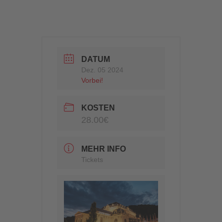
DATUM
Dez. 05 2024
Vorbei!
KOSTEN
28.00€
MEHR INFO
Tickets