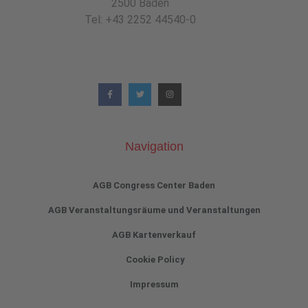
2500 Baden
Tel: +43 2252 44540-0
Navigation
AGB Congress Center Baden
AGB Veranstaltungsräume und Veranstaltungen
AGB Kartenverkauf
Cookie Policy
Impressum