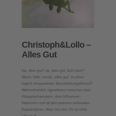
Christoph&Lollo –
Alles Gut
Na, alles gut? Ja, alles gut. Echt jetzt?
Wann, bitte, wurde „alles gut“ zu einer
täglich strapazierten Beschwörungsformel?
Wahrscheinlich irgendwann zwischen dem
Klopapierhamstern, dem Influencer-
Wahnsinn und all den anderen weltweiten
Katastrophen. Aber, fun fact: Es ist nicht
alles gut!