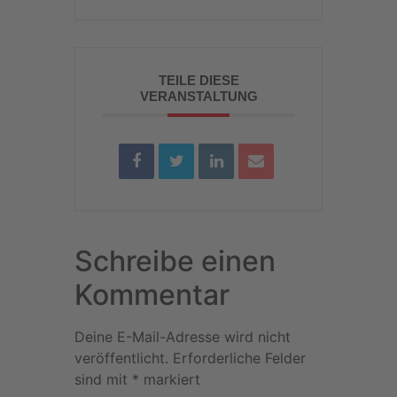
TEILE DIESE
VERANSTALTUNG
Schreibe einen
Kommentar
Deine E-Mail-Adresse wird nicht
veröffentlicht.
Erforderliche Felder
sind mit
*
markiert