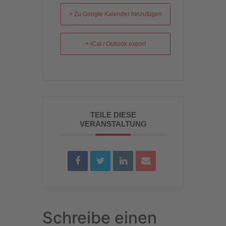
+ Zu Google Kalender hinzufügen
+ iCal / Outlook export
TEILE DIESE
VERANSTALTUNG
Schreibe einen