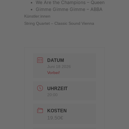
We Are the Champions – Queen
Gimme Gimme Gimme – ABBA
Künstler:innen
String Quartet – Classic Sound Vienna
DATUM
Juni 18 2026
Vorbei!
UHRZEIT
20:00
KOSTEN
19.50€