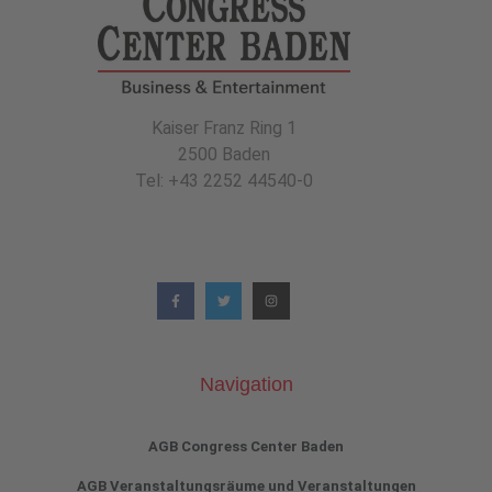
Kaiser Franz Ring 1
2500 Baden
Tel: +43 2252 44540-0
Navigation
AGB Congress Center Baden
AGB Veranstaltungsräume und Veranstaltungen