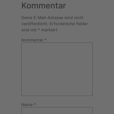
Kommentar
Deine E-Mail-Adresse wird nicht
veröffentlicht.
Erforderliche Felder
sind mit
*
markiert
Kommentar
*
Name
*