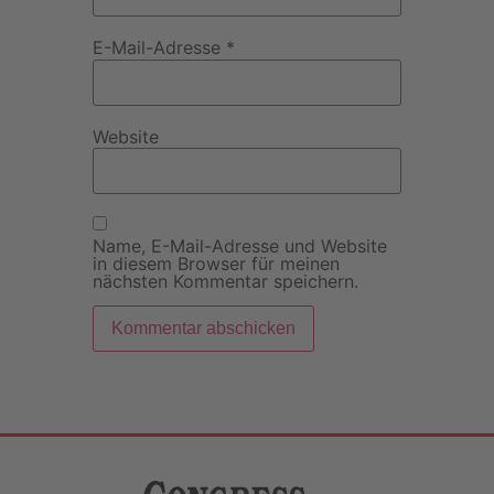
E-Mail-Adresse
*
Website
Name, E-Mail-Adresse und Website
in diesem Browser für meinen
nächsten Kommentar speichern.