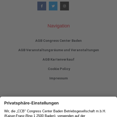
Navigation
AGB Congress Center Baden
AGB Veranstaltungsräume und Veranstaltungen
AGB Kartenverkauf
Cookie Policy
Impressum
Newsletter
Vorname