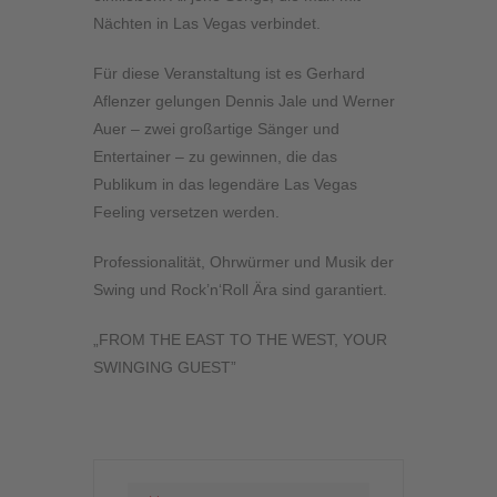
Nächten in Las Vegas verbindet.
Für diese Veranstaltung ist es Gerhard
Aflenzer gelungen Dennis Jale und Werner
Auer – zwei großartige Sänger und
Entertainer – zu gewinnen, die das
Publikum in das legendäre Las Vegas
Feeling versetzen werden.
Professionalität, Ohrwürmer und Musik der
Swing und Rock’n‘Roll Ära sind garantiert.
„FROM THE EAST TO THE WEST, YOUR
SWINGING GUEST”