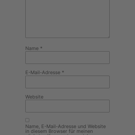
Name
*
E-Mail-Adresse
*
Website
Name, E-Mail-Adresse und Website
in diesem Browser für meinen