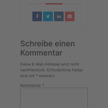
Schreibe einen
Kommentar
Deine E-Mail-Adresse wird nicht
veröffentlicht.
Erforderliche Felder
sind mit
*
markiert
Kommentar
*