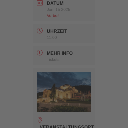
DATUM
Juni 15 2025
Vorbei!
UHRZEIT
11:00
MEHR INFO
Tickets
VERANSTALTUNGSORT