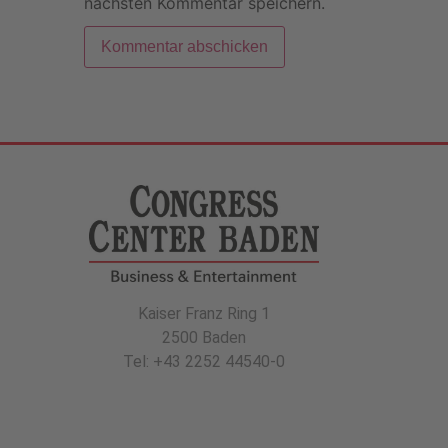
nächsten Kommentar speichern.
Kaiser Franz Ring 1
2500 Baden
Tel: +43 2252 44540-0