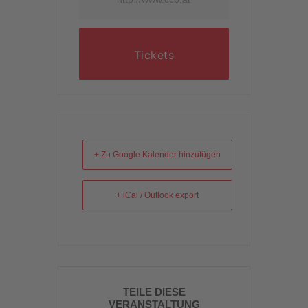
Tickets
+ Zu Google Kalender hinzufügen
+ iCal / Outlook export
TEILE DIESE
VERANSTALTUNG