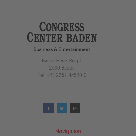
Kaiser Franz Ring 1
2500 Baden
Tel: +43 2252 44540-0
Navigation