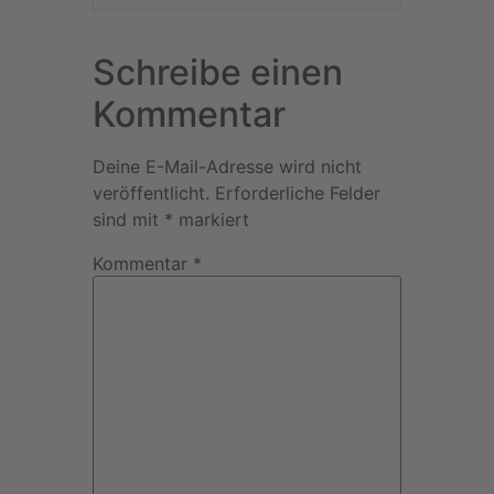
Schreibe einen
Kommentar
Deine E-Mail-Adresse wird nicht
veröffentlicht.
Erforderliche Felder
sind mit
*
markiert
Kommentar
*