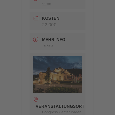
11:00
KOSTEN
22.00€
MEHR INFO
Tickets
VERANSTALTUNGSORT
Congress Center Baden