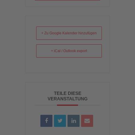
+ Zu Google Kalender hinzufügen
+ iCal / Outlook export
TEILE DIESE
VERANSTALTUNG