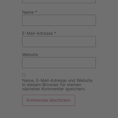
Name
*
E-Mail-Adresse
*
Website
Name, E-Mail-Adresse und Website
in diesem Browser für meinen
nächsten Kommentar speichern.