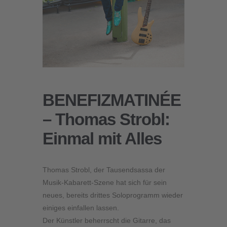
BENEFIZMATINÉE
– Thomas Strobl:
Einmal mit Alles
Thomas Strobl, der Tausendsassa der
Musik-Kabarett-Szene hat sich für sein
neues, bereits drittes Soloprogramm wieder
einiges einfallen lassen.
Der Künstler beherrscht die Gitarre, das