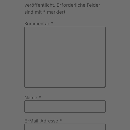
veröffentlicht.
Erforderliche Felder
sind mit
*
markiert
Kommentar
*
Name
*
E-Mail-Adresse
*