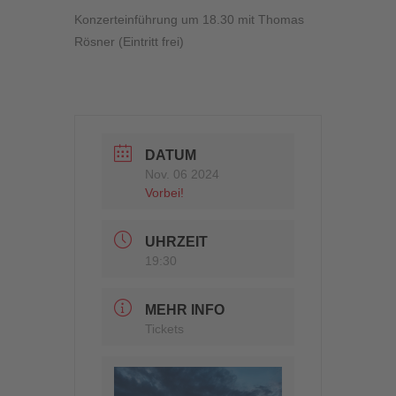
Konzerteinführung um 18.30 mit Thomas
Rösner (Eintritt frei)
DATUM
Nov. 06 2024
Vorbei!
UHRZEIT
19:30
MEHR INFO
Tickets