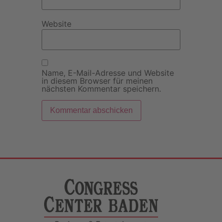
Website
Name, E-Mail-Adresse und Website
in diesem Browser für meinen
nächsten Kommentar speichern.