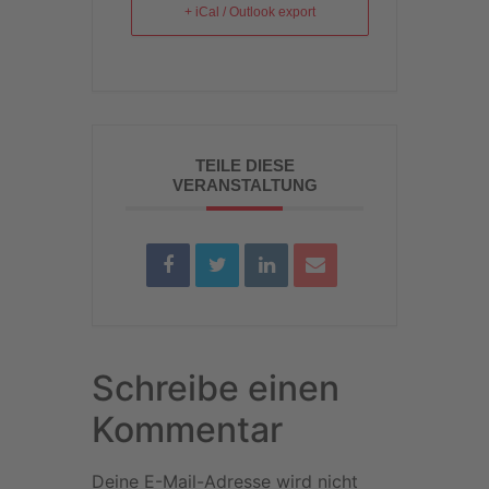
+ iCal / Outlook export
TEILE DIESE
VERANSTALTUNG
Schreibe einen
Kommentar
Deine E-Mail-Adresse wird nicht