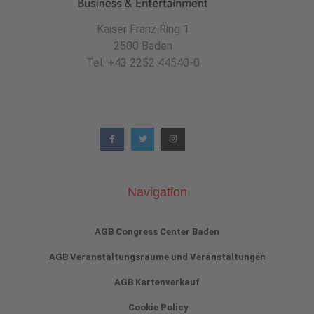
Kaiser Franz Ring 1
2500 Baden
Tel: +43 2252 44540-0
Navigation
AGB Congress Center Baden
AGB Veranstaltungsräume und Veranstaltungen
AGB Kartenverkauf
Cookie Policy