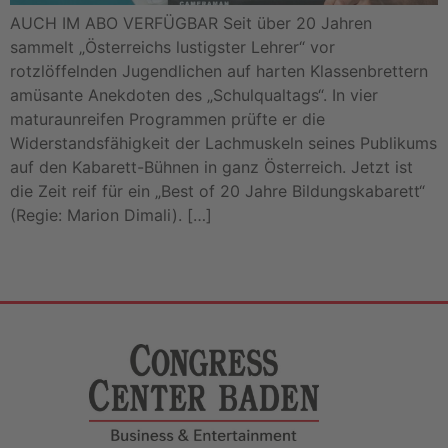
AUCH IM ABO VERFÜGBAR Seit über 20 Jahren
sammelt „Österreichs lustigster Lehrer“ vor
rotzlöffelnden Jugendlichen auf harten Klassenbrettern
amüsante Anekdoten des „Schulqualtags“. In vier
maturaunreifen Programmen prüfte er die
Widerstandsfähigkeit der Lachmuskeln seines Publikums
auf den Kabarett-Bühnen in ganz Österreich. Jetzt ist
die Zeit reif für ein „Best of 20 Jahre Bildungskabarett“
(Regie: Marion Dimali). […]