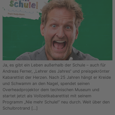
Ja, es gibt ein Leben außerhalb der Schule – auch für
Andreas Ferner, „Lehrer des Jahres“ und preisgekrönter
Kabarettist der Herzen. Nach 25 Jahren hängt er Kreide
und Schwamm an den Nagel, spendet seinen
Overheadprojektor dem technischen Museum und
startet jetzt als Vollzeitkabarettist mit seinem
Programm „Nie mehr Schule!“ neu durch. Weit über den
Schulbrotrand […]