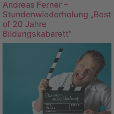
Andreas Ferner –
Stundenwiederholung „Best
of 20 Jahre
Bildungskabarett“