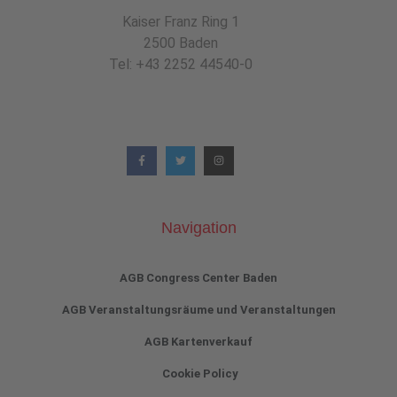
Kaiser Franz Ring 1
2500 Baden
Tel: +43 2252 44540-0
Navigation
AGB Congress Center Baden
AGB Veranstaltungsräume und Veranstaltungen
AGB Kartenverkauf
Cookie Policy