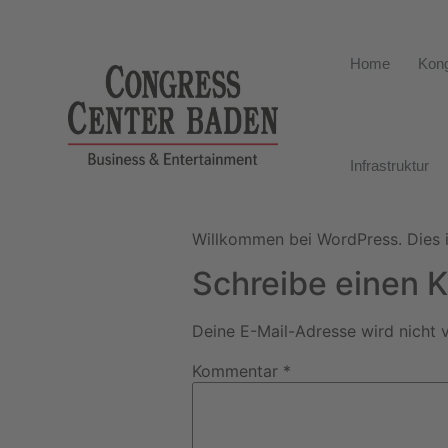
Home
Kong
Infrastruktur
Willkommen bei WordPress. Dies is
Schreibe einen
Deine E-Mail-Adresse wird nicht v
Kommentar
*