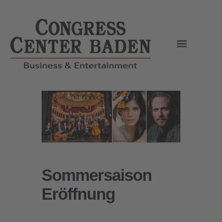
Sommersaison
Eröffnung