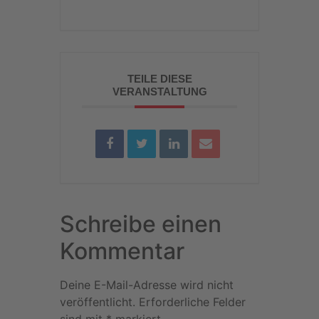
TEILE DIESE
VERANSTALTUNG
Schreibe einen
Kommentar
Deine E-Mail-Adresse wird nicht
veröffentlicht.
Erforderliche Felder
sind mit
*
markiert