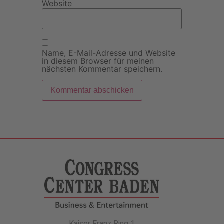
Website
Name, E-Mail-Adresse und Website
in diesem Browser für meinen
nächsten Kommentar speichern.
Kaiser Franz Ring 1