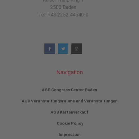
2500 Baden
Tel: +43 2252 44540-0
Navigation
AGB Congress Center Baden
AGB Veranstaltungsräume und Veranstaltungen
AGB Kartenverkauf
Cookie Policy
Impressum