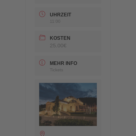
UHRZEIT
11:00
KOSTEN
25.00€
MEHR INFO
Tickets