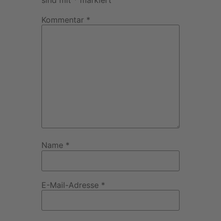
Kommentar
*
Name
*
E-Mail-Adresse
*