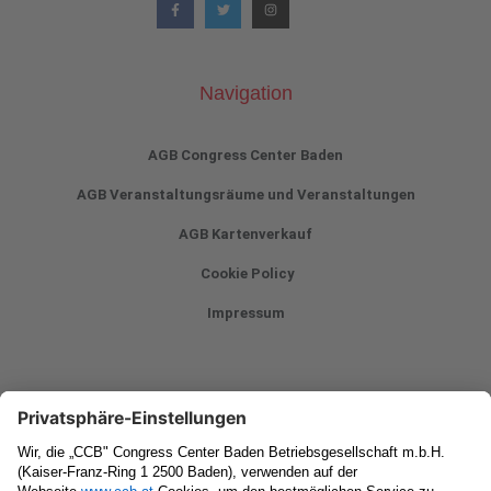
Navigation
AGB Congress Center Baden
AGB Veranstaltungsräume und Veranstaltungen
AGB Kartenverkauf
Cookie Policy
Impressum
Newsletter
Vorname