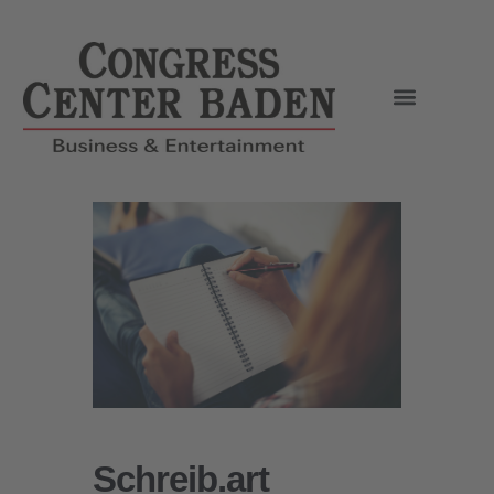
Schreib.art