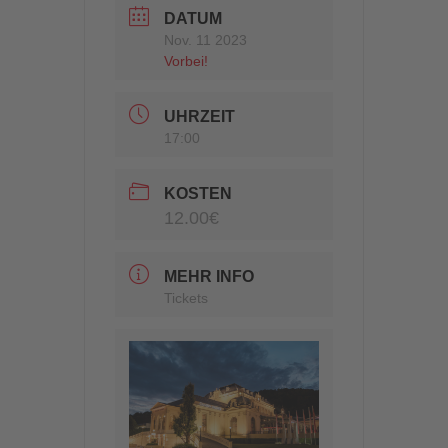
DATUM
Nov. 11 2023
Vorbei!
UHRZEIT
17:00
KOSTEN
12.00€
MEHR INFO
Tickets