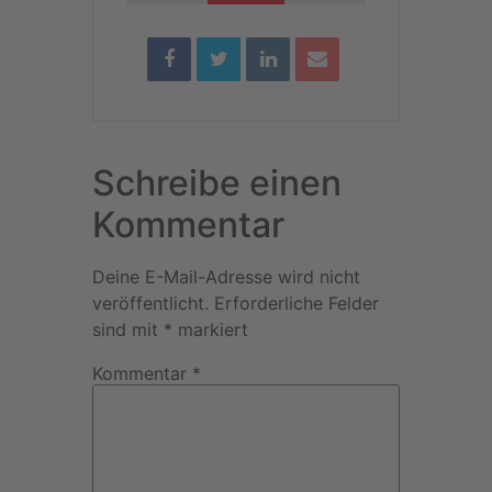
Schreibe einen
Kommentar
Deine E-Mail-Adresse wird nicht
veröffentlicht.
Erforderliche Felder
sind mit
*
markiert
Kommentar
*