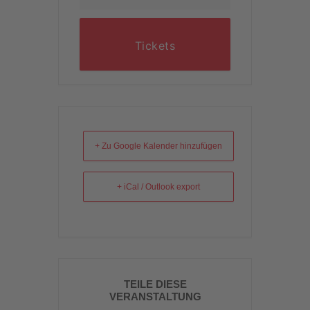
Tickets
+ Zu Google Kalender hinzufügen
+ iCal / Outlook export
TEILE DIESE
VERANSTALTUNG