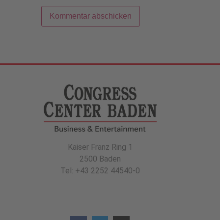
Kaiser Franz Ring 1
2500 Baden
Tel: +43 2252 44540-0