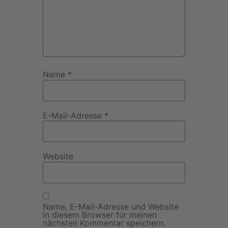
Name
*
E-Mail-Adresse
*
Website
Name, E-Mail-Adresse und Website
in diesem Browser für meinen
nächsten Kommentar speichern.