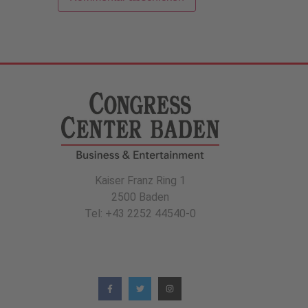
Kaiser Franz Ring 1
2500 Baden
Tel: +43 2252 44540-0