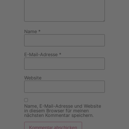
Name
*
E-Mail-Adresse
*
Website
Name, E-Mail-Adresse und Website
in diesem Browser für meinen
nächsten Kommentar speichern.