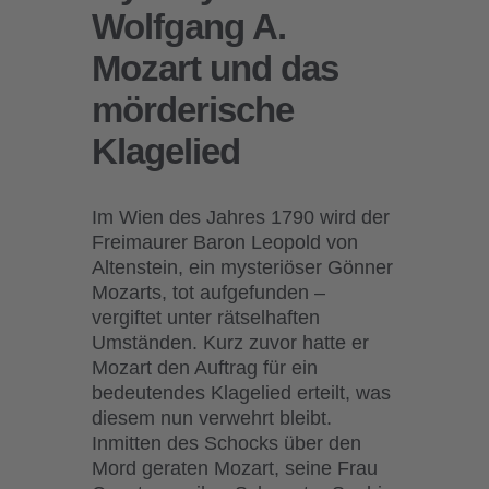
Wolfgang A.
Mozart und das
mörderische
Klagelied
Im Wien des Jahres 1790 wird der
Freimaurer Baron Leopold von
Altenstein, ein mysteriöser Gönner
Mozarts, tot aufgefunden –
vergiftet unter rätselhaften
Umständen. Kurz zuvor hatte er
Mozart den Auftrag für ein
bedeutendes Klagelied erteilt, was
diesem nun verwehrt bleibt.
Inmitten des Schocks über den
Mord geraten Mozart, seine Frau