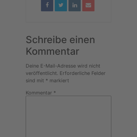
Schreibe einen
Kommentar
Deine E-Mail-Adresse wird nicht
veröffentlicht.
Erforderliche Felder
sind mit
*
markiert
Kommentar
*