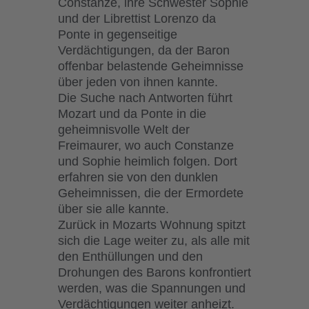
Constanze, ihre Schwester Sophie
und der Librettist Lorenzo da
Ponte in gegenseitige
Verdächtigungen, da der Baron
offenbar belastende Geheimnisse
über jeden von ihnen kannte.
Die Suche nach Antworten führt
Mozart und da Ponte in die
geheimnisvolle Welt der
Freimaurer, wo auch Constanze
und Sophie heimlich folgen. Dort
erfahren sie von den dunklen
Geheimnissen, die der Ermordete
über sie alle kannte.
Zurück in Mozarts Wohnung spitzt
sich die Lage weiter zu, als alle mit
den Enthüllungen und den
Drohungen des Barons konfrontiert
werden, was die Spannungen und
Verdächtigungen weiter anheizt.