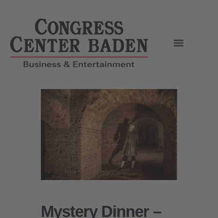
Mystery Dinner –