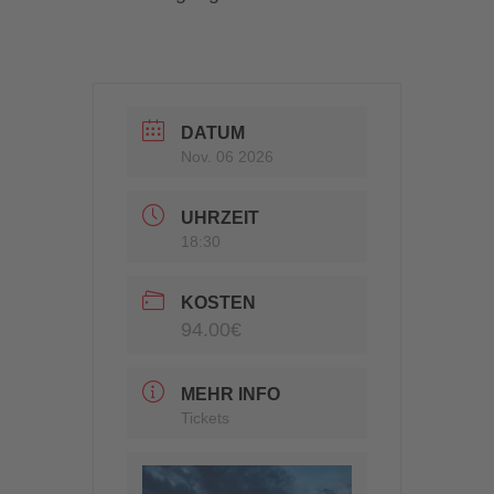
DATUM
Nov. 06 2026
UHRZEIT
18:30
KOSTEN
94.00€
MEHR INFO
Tickets