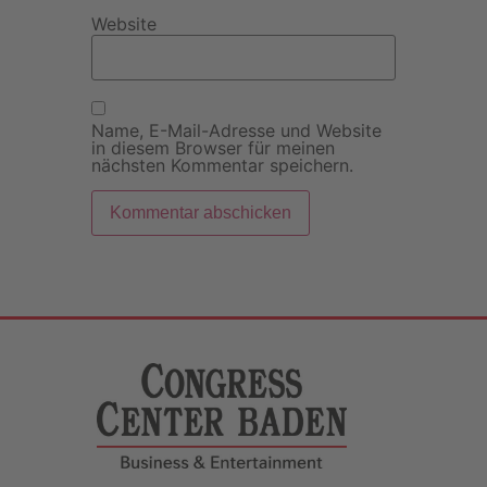
Website
Name, E-Mail-Adresse und Website
in diesem Browser für meinen
nächsten Kommentar speichern.