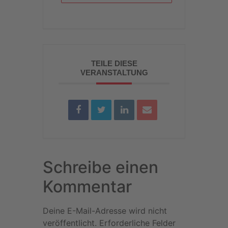
TEILE DIESE
VERANSTALTUNG
Schreibe einen
Kommentar
Deine E-Mail-Adresse wird nicht
veröffentlicht.
Erforderliche Felder