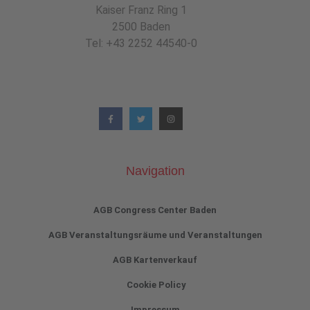
Kaiser Franz Ring 1
2500 Baden
Tel: +43 2252 44540-0
Navigation
AGB Congress Center Baden
AGB Veranstaltungsräume und Veranstaltungen
AGB Kartenverkauf
Cookie Policy
Impressum