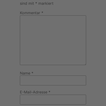
sind mit
*
markiert
Kommentar
*
Name
*
E-Mail-Adresse
*