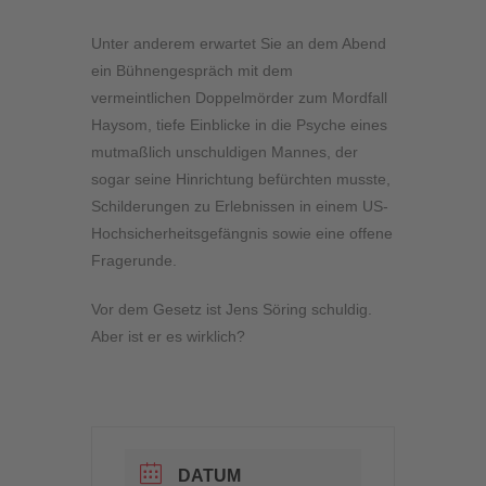
Unter anderem erwartet Sie an dem Abend
ein Bühnengespräch mit dem
vermeintlichen Doppelmörder zum Mordfall
Haysom, tiefe Einblicke in die Psyche eines
mutmaßlich unschuldigen Mannes, der
sogar seine Hinrichtung befürchten musste,
Schilderungen zu Erlebnissen in einem US-
Hochsicherheitsgefängnis sowie eine offene
Fragerunde.
Vor dem Gesetz ist Jens Söring schuldig.
Aber ist er es wirklich?
DATUM