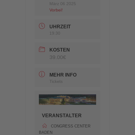
März 06 2025
Vorbei!
UHRZEIT
19:30
KOSTEN
39.00€
MEHR INFO
Tickets
VERANSTALTER
CONGRESS CENTER
BADEN