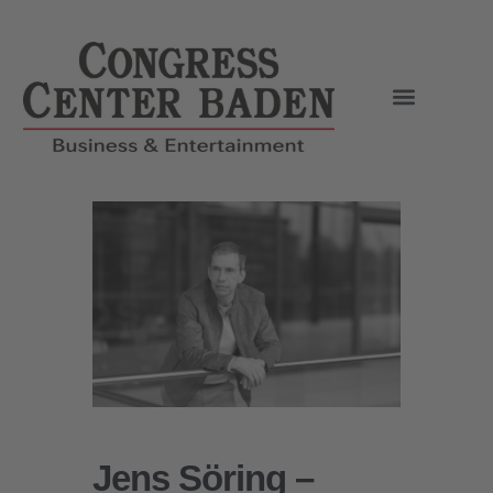
Jens Söring –