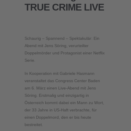
TRUE CRIME LIVE
Schaurig – Spannend – Spektakulär: Ein
Abend mit Jens Söring, verurteilter
Doppelmörder und Protagonist einer Netflix
Serie.
In Kooperation mit Gabriele Hasmann
veranstaltet das Congress Center Baden
am 6. März einen Live-Abend mit Jens
Söring. Erstmalig und einzigartig in
Österreich kommt dabei ein Mann zu Wort,
der 33 Jahre in US-Haft verbrachte, für
einen Doppelmord, den er bis heute
bestreitet.