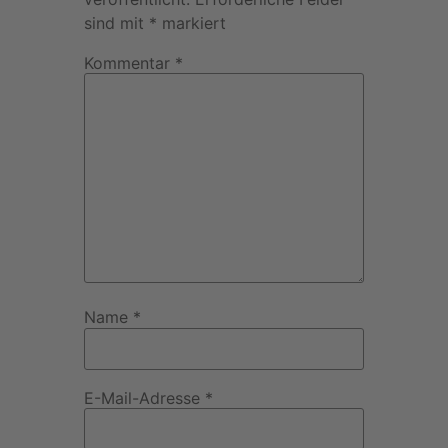
sind mit
*
markiert
Kommentar
*
Name
*
E-Mail-Adresse
*