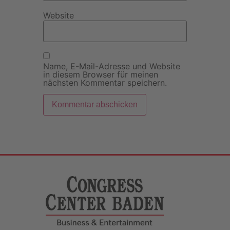
Website
Name, E-Mail-Adresse und Website
in diesem Browser für meinen
nächsten Kommentar speichern.