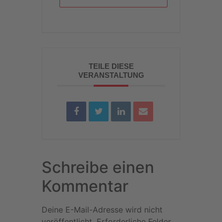
TEILE DIESE
VERANSTALTUNG
Schreibe einen
Kommentar
Deine E-Mail-Adresse wird nicht
veröffentlicht.
Erforderliche Felder