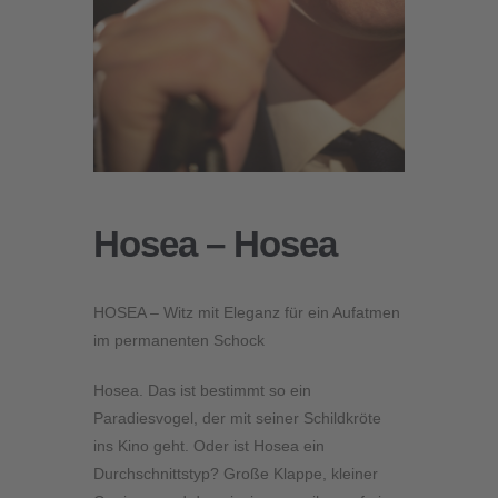
Hosea – Hosea
HOSEA – Witz mit Eleganz für ein Aufatmen
im permanenten Schock
Hosea. Das ist bestimmt so ein
Paradiesvogel, der mit seiner Schildkröte
ins Kino geht. Oder ist Hosea ein
Durchschnittstyp? Große Klappe, kleiner