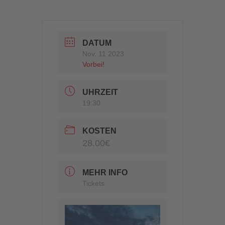
DATUM
Nov. 11 2023
Vorbei!
UHRZEIT
19:30
KOSTEN
28.00€
MEHR INFO
Tickets