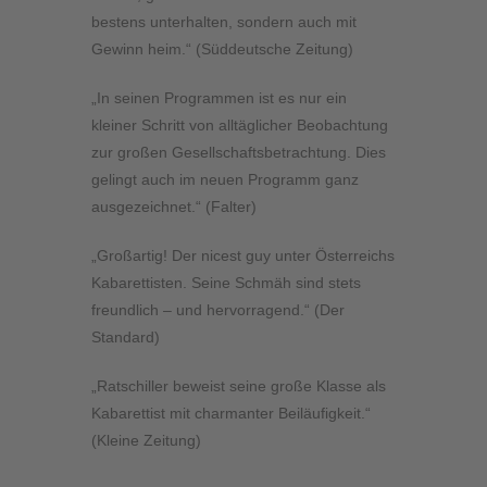
bestens unterhalten, sondern auch mit
Gewinn heim.“ (Süddeutsche Zeitung)
„In seinen Programmen ist es nur ein
kleiner Schritt von alltäglicher Beobachtung
zur großen Gesellschaftsbetrachtung. Dies
gelingt auch im neuen Programm ganz
ausgezeichnet.“ (Falter)
„Großartig! Der nicest guy unter Österreichs
Kabarettisten. Seine Schmäh sind stets
freundlich – und hervorragend.“ (Der
Standard)
„Ratschiller beweist seine große Klasse als
Kabarettist mit charmanter Beiläufigkeit.“
(Kleine Zeitung)