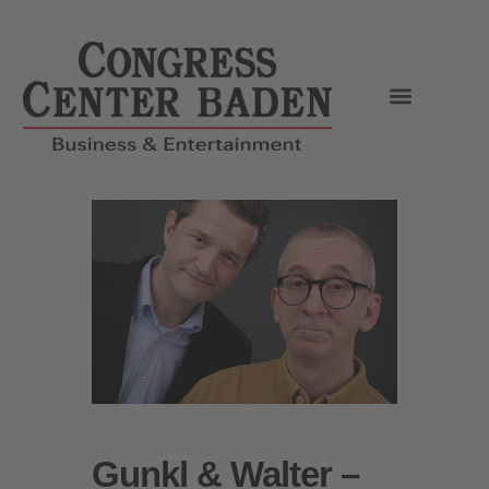
Gunkl & Walter –