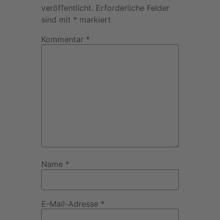
veröffentlicht.
Erforderliche Felder
sind mit
*
markiert
Kommentar
*
Name
*
E-Mail-Adresse
*