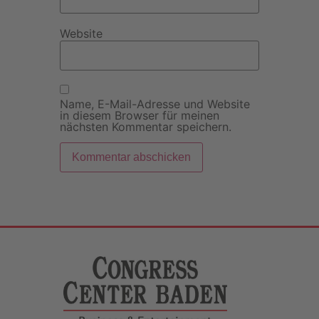
Website
Name, E-Mail-Adresse und Website
in diesem Browser für meinen
nächsten Kommentar speichern.