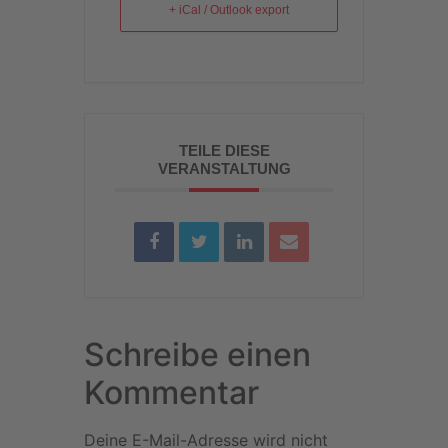
+ iCal / Outlook export
TEILE DIESE
VERANSTALTUNG
Schreibe einen
Kommentar
Deine E-Mail-Adresse wird nicht