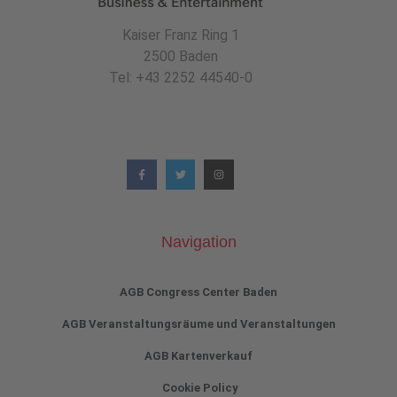
Kaiser Franz Ring 1
2500 Baden
Tel: +43 2252 44540-0
Navigation
AGB Congress Center Baden
AGB Veranstaltungsräume und Veranstaltungen
AGB Kartenverkauf
Cookie Policy