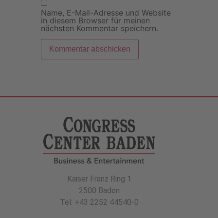
Name, E-Mail-Adresse und Website
in diesem Browser für meinen
nächsten Kommentar speichern.
Kaiser Franz Ring 1
2500 Baden
Tel: +43 2252 44540-0