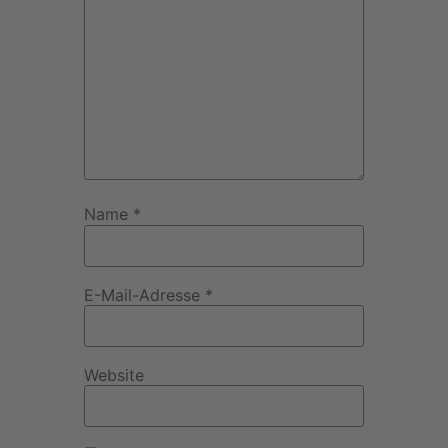
Name
*
E-Mail-Adresse
*
Website