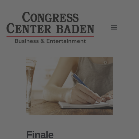
Finale