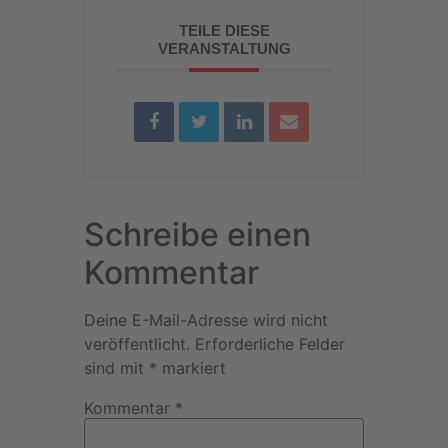
TEILE DIESE
VERANSTALTUNG
Schreibe einen
Kommentar
Deine E-Mail-Adresse wird nicht
veröffentlicht.
Erforderliche Felder
sind mit
*
markiert
Kommentar
*