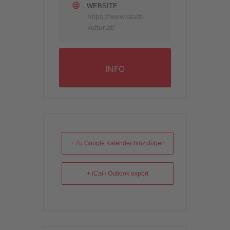
WEBSITE
https://www.stadt-
kultur.at/
INFO
+ Zu Google Kalender hinzufügen
+ iCal / Outlook export