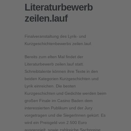
Literaturbewerb
zeilen.lauf
Finalveranstaltung des Lyrik- und
Kurzgeschichtenbewerbs zeilen.lauf.
Bereits zum elten Mal findet der
Literaturbewerb zeilen.lauf statt.
Schreibtalente können ihre Texte in den
beiden Kategorien Kurzgeschichten und
Lyrik einreichen. Die besten
Kurzgeschichten und Gedichte werden beim
großen Finale im Casino Baden dem
interessierten Publikum und der Jury
vorgetragen und die SiegerInnen gekürt. Es
wird ein Preisgeld von 2.500 Euro
ausgespielt, sowie zahlreiche Sachpreise.