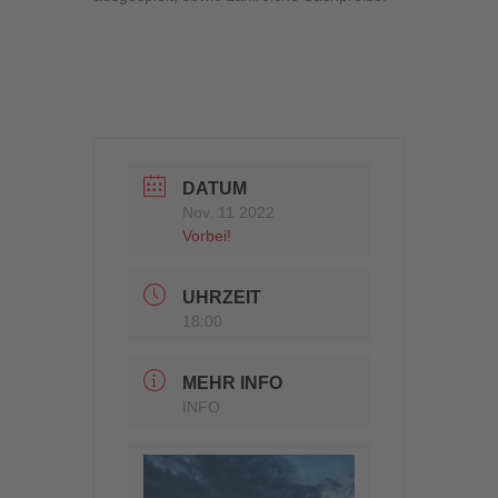
DATUM
Nov. 11 2022
Vorbei!
UHRZEIT
18:00
MEHR INFO
INFO