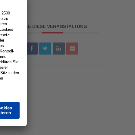
TEILE DIESE VERANSTALTUNG