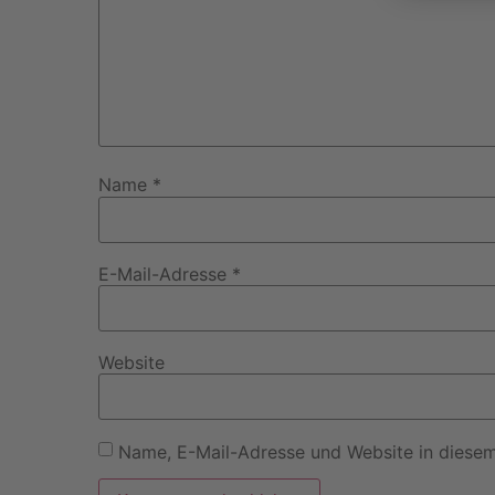
Name
*
E-Mail-Adresse
*
Website
Name, E-Mail-Adresse und Website in diese