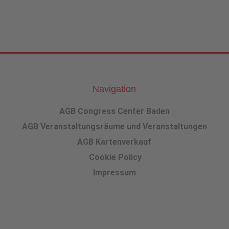
Navigation
AGB Congress Center Baden
AGB Veranstaltungsräume und Veranstaltungen
AGB Kartenverkauf
Cookie Policy
Impressum