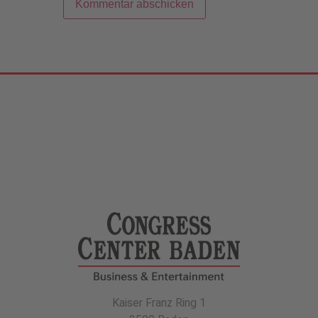
Kaiser Franz Ring 1