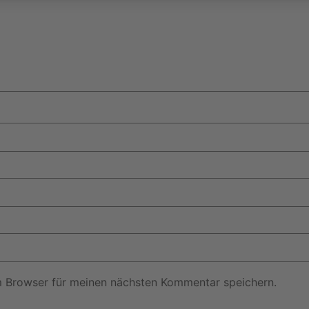
m Browser für meinen nächsten Kommentar speichern.