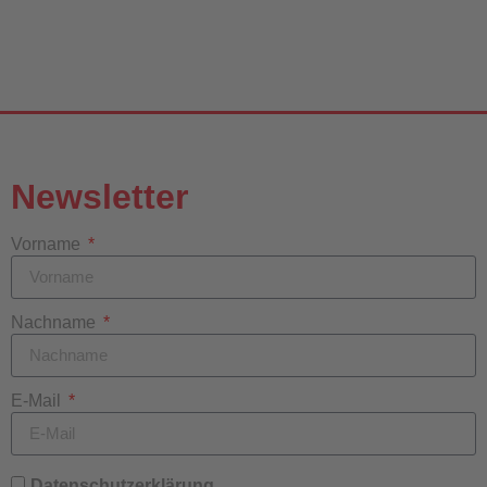
Newsletter
Vorname
Nachname
E-Mail
Datenschutzerklärung