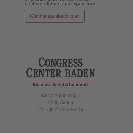
nächsten Kommentar speichern.
Kaiser Franz Ring 1
2500 Baden
Tel: +43 2252 44540-0