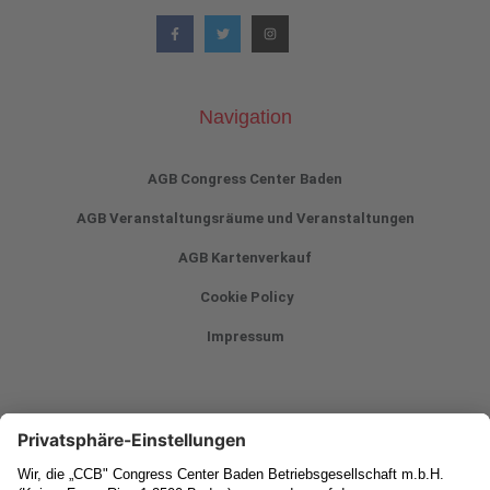
Navigation
AGB Congress Center Baden
AGB Veranstaltungsräume und Veranstaltungen
AGB Kartenverkauf
Cookie Policy
Impressum
Newsletter
Vorname