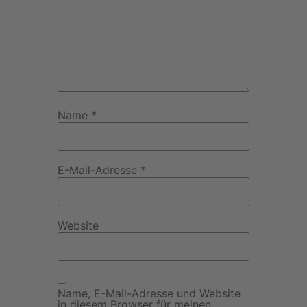
Name
*
E-Mail-Adresse
*
Website
Name, E-Mail-Adresse und Website
in diesem Browser für meinen