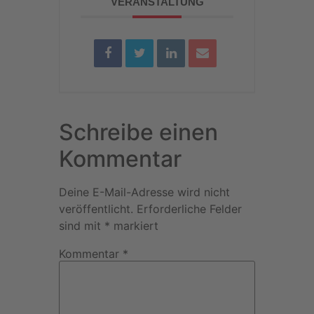
VERANSTALTUNG
Schreibe einen
Kommentar
Deine E-Mail-Adresse wird nicht
veröffentlicht.
Erforderliche Felder
sind mit
*
markiert
Kommentar
*