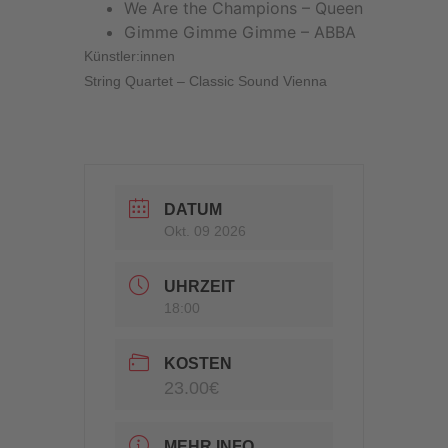
We Are the Champions – Queen
Gimme Gimme Gimme – ABBA
Künstler:innen
String Quartet – Classic Sound Vienna
DATUM
Okt. 09 2026
UHRZEIT
18:00
KOSTEN
23.00€
MEHR INFO