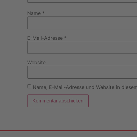
Name
*
E-Mail-Adresse
*
Website
Name, E-Mail-Adresse und Website in diese