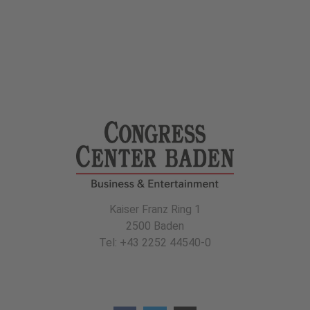
Kaiser Franz Ring 1
2500 Baden
Tel: +43 2252 44540-0