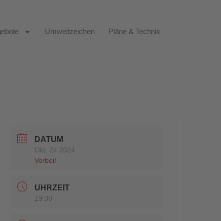
ebote
Umweltzeichen
Pläne & Technik
DATUM
Okt. 24 2024
Vorbei!
UHRZEIT
19:30