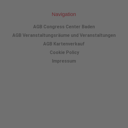
Navigation
AGB Congress Center Baden
AGB Veranstaltungsräume und Veranstaltungen
AGB Kartenverkauf
Cookie Policy
Impressum