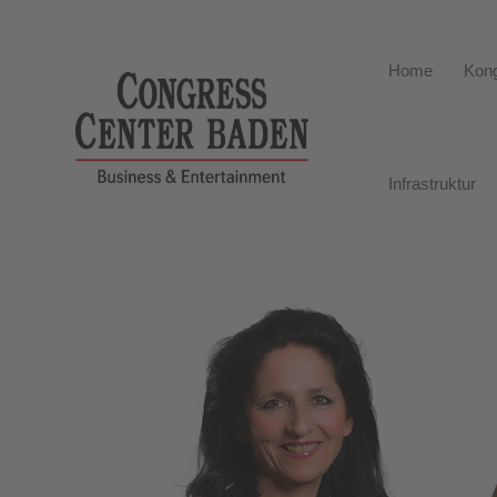
Home
Kong
Infrastruktur