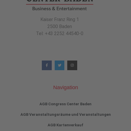
Kaiser Franz Ring 1
2500 Baden
Tel: +43 2252 44540-0
Navigation
AGB Congress Center Baden
AGB Veranstaltungsräume und Veranstaltungen
AGB Kartenverkauf