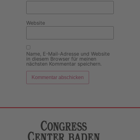
Website
Name, E-Mail-Adresse und Website
in diesem Browser für meinen
nächsten Kommentar speichern.