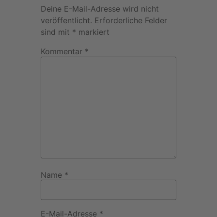
Deine E-Mail-Adresse wird nicht
veröffentlicht.
Erforderliche Felder
sind mit
*
markiert
Kommentar
*
Name
*
E-Mail-Adresse
*