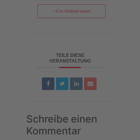
+ iCal / Outlook export
TEILE DIESE
VERANSTALTUNG
Schreibe einen
Kommentar