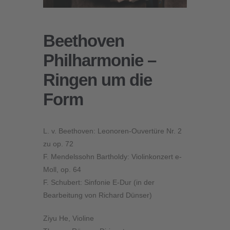
Beethoven
Philharmonie –
Ringen um die
Form
L. v. Beethoven: Leonoren-Ouvertüre Nr. 2
zu op. 72
F. Mendelssohn Bartholdy: Violinkonzert e-
Moll, op. 64
F. Schubert: Sinfonie E-Dur (in der
Bearbeitung von Richard Dünser)
Ziyu He
, Violine