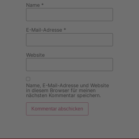
Name
*
E-Mail-Adresse
*
Website
Name, E-Mail-Adresse und Website
in diesem Browser für meinen
nächsten Kommentar speichern.