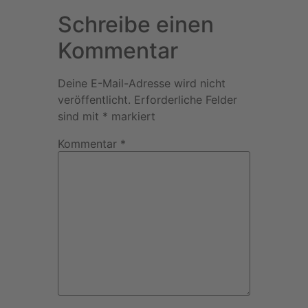
Schreibe einen
Kommentar
Deine E-Mail-Adresse wird nicht
veröffentlicht.
Erforderliche Felder
sind mit
*
markiert
Kommentar
*