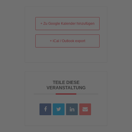
+ Zu Google Kalender hinzufügen
+ iCal / Outlook export
TEILE DIESE
VERANSTALTUNG