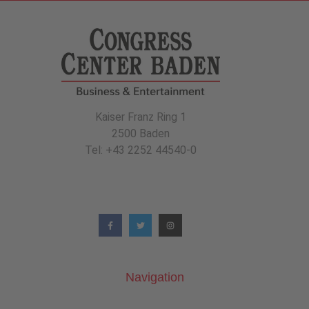
Kaiser Franz Ring 1
2500 Baden
Tel: +43 2252 44540-0
Navigation