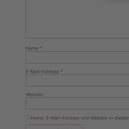
Name
*
E-Mail-Adresse
*
Website
Name, E-Mail-Adresse und Website in diese