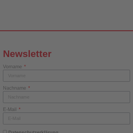
Newsletter
Vorname
Nachname
E-Mail
Datenschutzerklärung