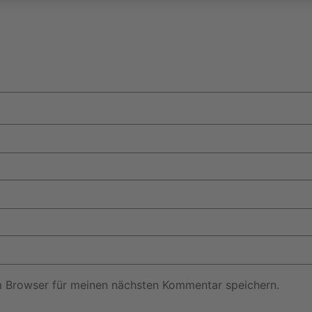
m Browser für meinen nächsten Kommentar speichern.