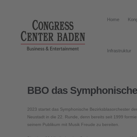
Home
Kong
Infrastruktur
BBO das Symphonische 
2023 startet das Symphonische Bezirksblasorchester d
Neustadt in die 22. Runde, denn bereits seit 1999 formie
seinem Publikum mit Musik Freude zu bereiten.