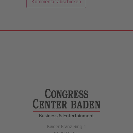
Kaiser Franz Ring 1