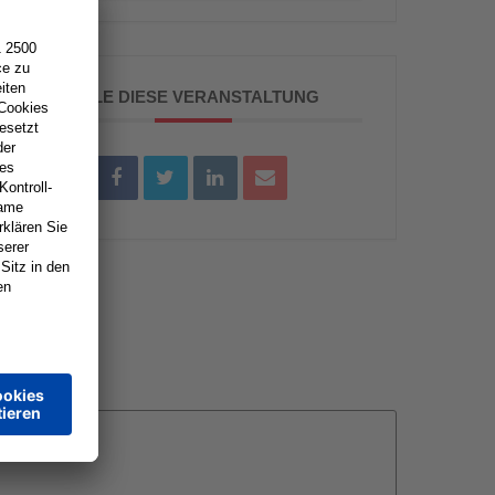
TEILE DIESE VERANSTALTUNG