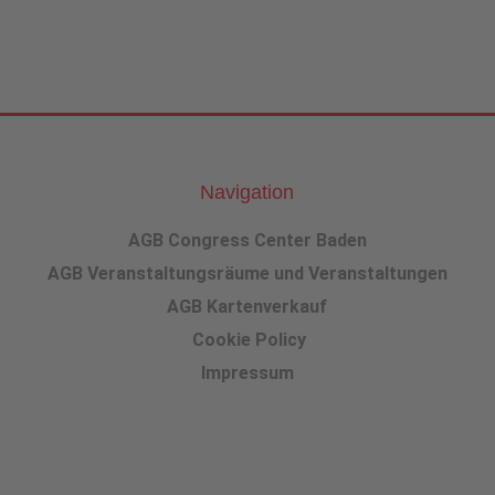
Navigation
AGB Congress Center Baden
AGB Veranstaltungsräume und Veranstaltungen
AGB Kartenverkauf
Cookie Policy
Impressum