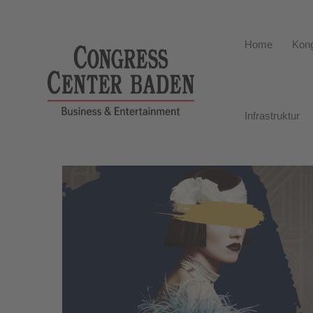
Home
Kong
Infrastruktur