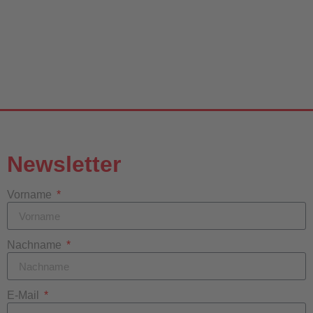
Newsletter
Vorname
Nachname
E-Mail