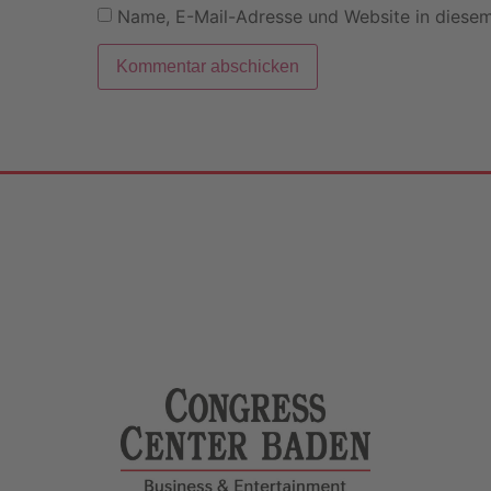
Name, E-Mail-Adresse und Website in diese