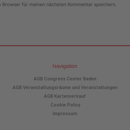
m Browser für meinen nächsten Kommentar speichern.
Navigation
AGB Congress Center Baden
AGB Veranstaltungsräume und Veranstaltungen
AGB Kartenverkauf
Cookie Policy
Impressum