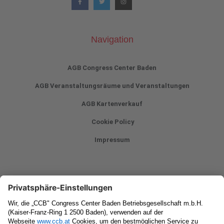
Navigation
AGB Congress Center Baden
AGB Veranstaltungsräume und Veranstaltungen
AGB Kartenverkauf
Cookie Policy
Impressum
Newsletter
Vorname