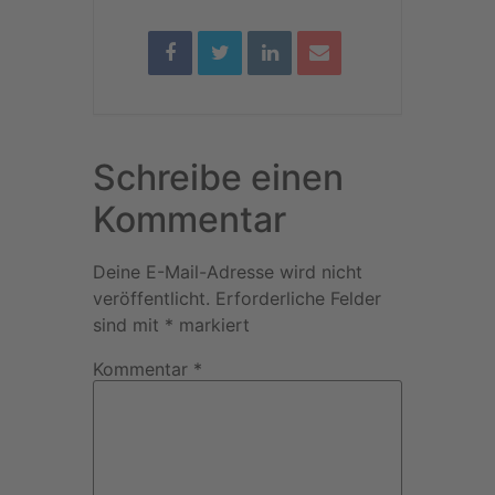
Schreibe einen
Kommentar
Deine E-Mail-Adresse wird nicht
veröffentlicht.
Erforderliche Felder
sind mit
*
markiert
Kommentar
*