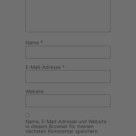
Name
*
E-Mail-Adresse
*
Website
Name, E-Mail-Adresse und Website
in diesem Browser für meinen
nächsten Kommentar speichern.