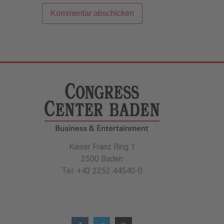
Kaiser Franz Ring 1
2500 Baden
Tel: +43 2252 44540-0