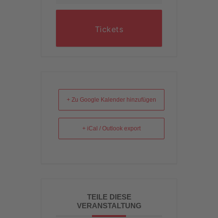
Tickets
+ Zu Google Kalender hinzufügen
+ iCal / Outlook export
TEILE DIESE
VERANSTALTUNG