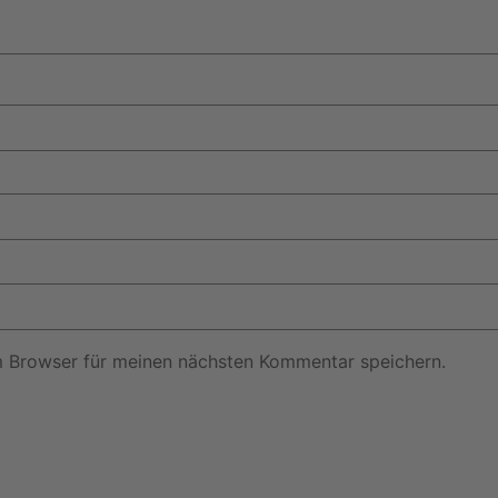
m Browser für meinen nächsten Kommentar speichern.