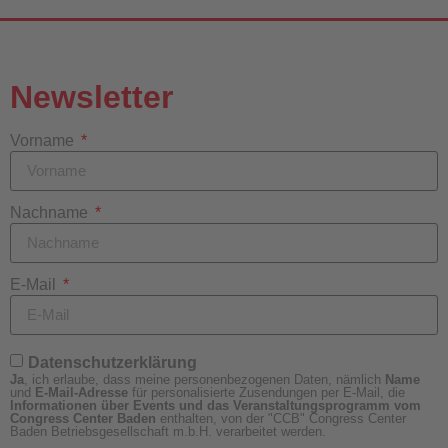
Newsletter
Vorname
Nachname
E-Mail
Datenschutzerklärung
Ja
, ich erlaube, dass meine personenbezogenen Daten, nämlich
Name
und
E-Mail-Adresse
für personalisierte Zusendungen per E-Mail, die
Informationen über Events und das Veranstaltungsprogramm vom
Congress Center Baden
enthalten, von der "CCB" Congress Center
Baden Betriebsgesellschaft m.b.H. verarbeitet werden.