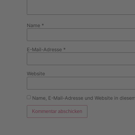
Name
*
E-Mail-Adresse
*
Website
Name, E-Mail-Adresse und Website in diese