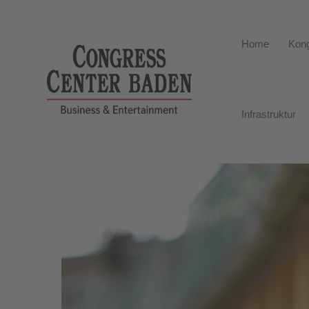
Home
Kong
Infrastruktur