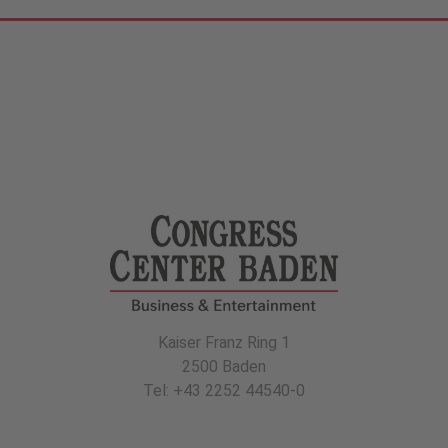
Kaiser Franz Ring 1
2500 Baden
Tel: +43 2252 44540-0