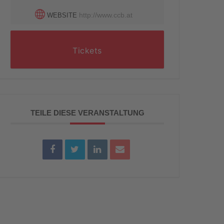
http://www.ccb.at
WEBSITE
Tickets
TEILE DIESE VERANSTALTUNG