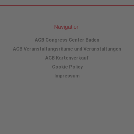
Navigation
AGB Congress Center Baden
AGB Veranstaltungsräume und Veranstaltungen
AGB Kartenverkauf
Cookie Policy
Impressum