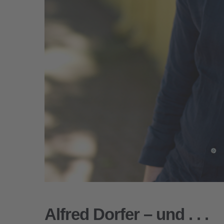
Alfred Dorfer – und . . .