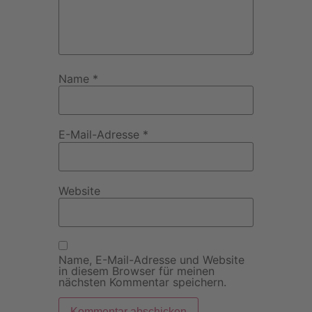
Name
*
E-Mail-Adresse
*
Website
Name, E-Mail-Adresse und Website
in diesem Browser für meinen
nächsten Kommentar speichern.