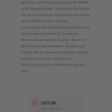
gewinnen und ihre beeindruckende Vielfalt
unter Beweis stellen. Von klassischer Musik
bis hin zu modernen Interpretationen haben
sie ihr Publikum stets mit ihrer
herausragenden Darbietung begeistert und
sind zu einem Symbol für exzellente
Chormusik geworden. Tauchen Sie ein in
die Welt des gemeinsamen Singens und
erleben Sie an diesem besonderen Abend,
wie Musik zu einem Element der
Verbindung zwischen Menschen werden
kann.
DATUM
Sep. 28 2024