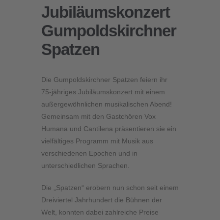
Jubiläumskonzert
Gumpoldskirchner
Spatzen
Die Gumpoldskirchner Spatzen feiern ihr
75-jähriges Jubiläumskonzert mit einem
außergewöhnlichen musikalischen Abend!
Gemeinsam mit den Gastchören Vox
Humana und Cantilena präsentieren sie ein
vielfältiges Programm mit Musik aus
verschiedenen Epochen und in
unterschiedlichen Sprachen.
Die „Spatzen“ erobern nun schon seit einem
Dreiviertel Jahrhundert die Bühnen der
Welt, konnten dabei zahlreiche Preise