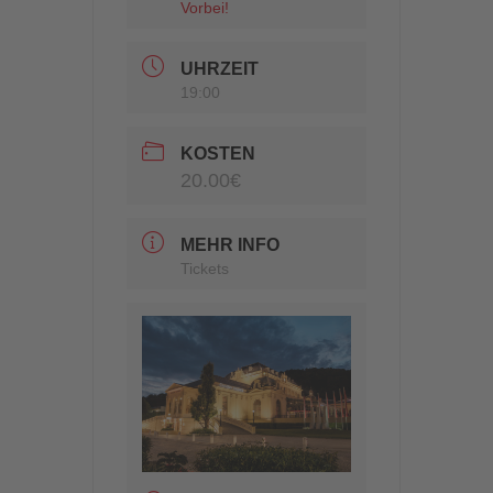
Vorbei!
UHRZEIT
19:00
KOSTEN
20.00€
MEHR INFO
Tickets