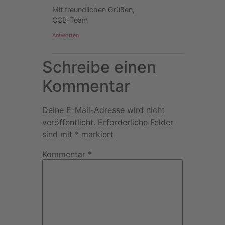
Mit freundlichen Grüßen,
CCB-Team
Antworten
Schreibe einen
Kommentar
Deine E-Mail-Adresse wird nicht
veröffentlicht.
Erforderliche Felder
sind mit
*
markiert
Kommentar
*