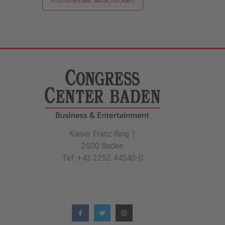
Kaiser Franz Ring 1
2500 Baden
Tel: +43 2252 44540-0