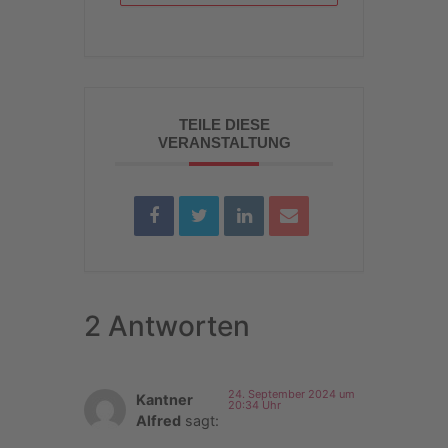
TEILE DIESE
VERANSTALTUNG
2 Antworten
24. September 2024 um
Kantner
20:34 Uhr
Alfred
sagt: