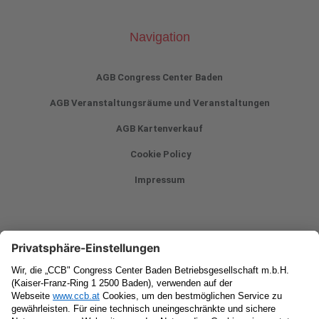
Navigation
AGB Congress Center Baden
AGB Veranstaltungsräume und Veranstaltungen
AGB Kartenverkauf
Cookie Policy
Impressum
Newsletter
Vorname