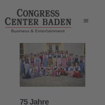
75 Jahre